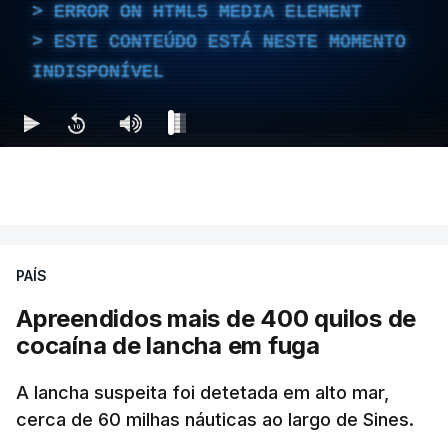
ERROR ON HTML5 MEDIA ELEMENT
ESTE CONTEÚDO ESTÁ NESTE MOMENTO
INDISPONÍVEL
PAÍS
Apreendidos mais de 400 quilos de
cocaína de lancha em fuga
A lancha suspeita foi detetada em alto mar,
cerca de 60 milhas náuticas ao largo de Sines.