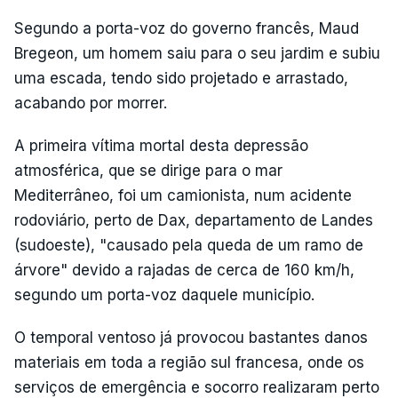
Segundo a porta-voz do governo francês, Maud
Bregeon, um homem saiu para o seu jardim e subiu
uma escada, tendo sido projetado e arrastado,
acabando por morrer.
A primeira vítima mortal desta depressão
atmosférica, que se dirige para o mar
Mediterrâneo, foi um camionista, num acidente
rodoviário, perto de Dax, departamento de Landes
(sudoeste), "causado pela queda de um ramo de
árvore" devido a rajadas de cerca de 160 km/h,
segundo um porta-voz daquele município.
O temporal ventoso já provocou bastantes danos
materiais em toda a região sul francesa, onde os
serviços de emergência e socorro realizaram perto