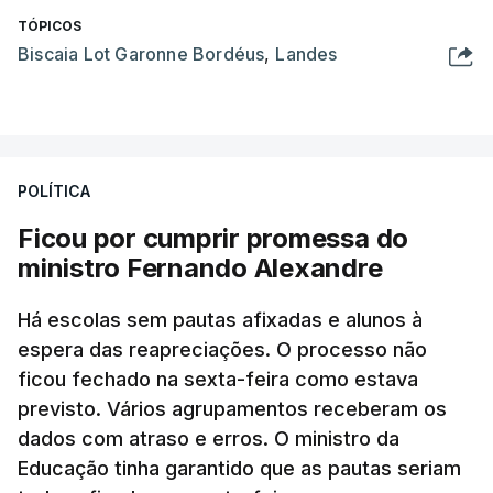
TÓPICOS
Biscaia Lot Garonne Bordéus
,
Landes
POLÍTICA
Ficou por cumprir promessa do
ministro Fernando Alexandre
Há escolas sem pautas afixadas e alunos à
espera das reapreciações. O processo não
ficou fechado na sexta-feira como estava
previsto. Vários agrupamentos receberam os
dados com atraso e erros. O ministro da
Educação tinha garantido que as pautas seriam