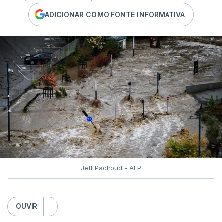
ADICIONAR COMO FONTE INFORMATIVA
Jeff Pachoud - AFP
OUVIR