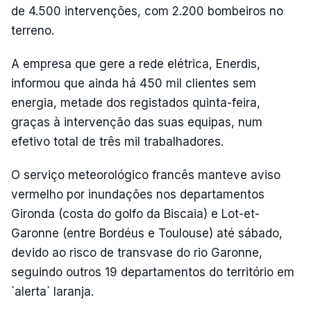
de 4.500 intervenções, com 2.200 bombeiros no
terreno.
A empresa que gere a rede elétrica, Enerdis,
informou que ainda há 450 mil clientes sem
energia, metade dos registados quinta-feira,
graças à intervenção das suas equipas, num
efetivo total de três mil trabalhadores.
O serviço meteorológico francês manteve aviso
vermelho por inundações nos departamentos
Gironda (costa do golfo da Biscaia) e Lot-et-
Garonne (entre Bordéus e Toulouse) até sábado,
devido ao risco de transvase do rio Garonne,
seguindo outros 19 departamentos do território em
`alerta` laranja.