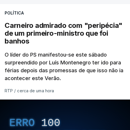
POLÍTICA
Carneiro admirado com "peripécia"
de um primeiro-ministro que foi
banhos
O líder do PS manifestou-se este sábado
surpreendido por Luís Montenegro ter ido para
férias depois das promessas de que isso não ia
acontecer este Verão.
RTP
/
cerca de uma hora
ERRO
100