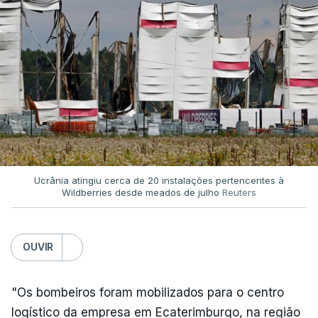
Ucrânia atingiu cerca de 20 instalações pertencentes à
Wildberries desde meados de julho
Reuters
OUVIR
"Os bombeiros foram mobilizados para o centro
logístico da empresa em Ecaterimburgo, na região