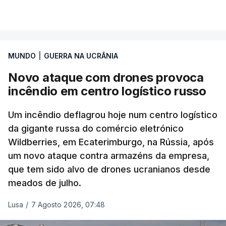
MUNDO
|
GUERRA NA UCRÂNIA
Novo ataque com drones provoca
incêndio em centro logístico russo
Um incêndio deflagrou hoje num centro logístico
da gigante russa do comércio eletrónico
Wildberries, em Ecaterimburgo, na Rússia, após
um novo ataque contra armazéns da empresa,
que tem sido alvo de drones ucranianos desde
meados de julho.
Lusa
/
7 Agosto 2026, 07:48