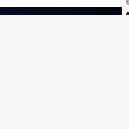
NTO INDISPONÍVEL