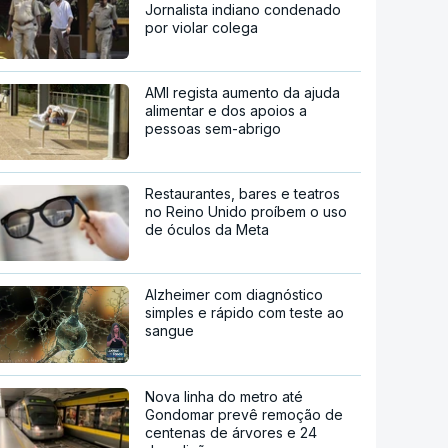
Jornalista indiano condenado
por violar colega
AMI regista aumento da ajuda
alimentar e dos apoios a
pessoas sem-abrigo
Restaurantes, bares e teatros
no Reino Unido proíbem o uso
de óculos da Meta
Alzheimer com diagnóstico
simples e rápido com teste ao
sangue
Nova linha do metro até
Gondomar prevê remoção de
centenas de árvores e 24