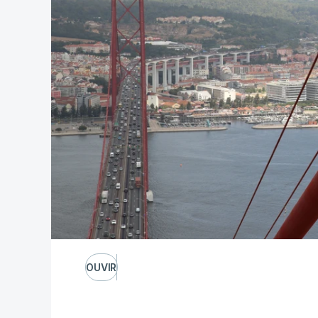
OUVIR