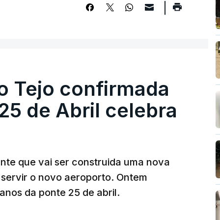
o Tejo confirmada
5 de Abril celebra
ante que vai ser construida uma nova
 servir o novo aeroporto. Ontem
nos da ponte 25 de abril.