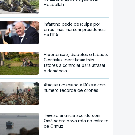
Hezbollah
Infantino pede desculpa por
erros, mas mantém presidência
da FIFA
Hipertensão, diabetes e tabaco.
Cientistas identificam três
fatores a controlar para atrasar
a demência
Ataque ucraniano à Rússia com
número recorde de drones
Teerão anuncia acordo com
Omã sobre nova rota no estreito
de Ormuz