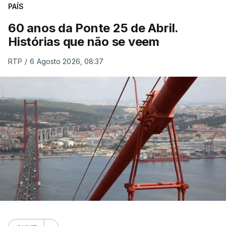
PAÍS
60 anos da Ponte 25 de Abril.
Histórias que não se veem
RTP
/
6 Agosto 2026, 08:37