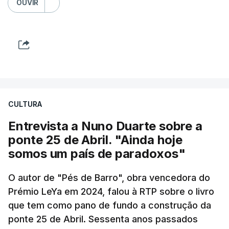
OUVIR
CULTURA
Entrevista a Nuno Duarte sobre a
ponte 25 de Abril. "Ainda hoje
somos um país de paradoxos"
O autor de "Pés de Barro", obra vencedora do
Prémio LeYa em 2024, falou à RTP sobre o livro
que tem como pano de fundo a construção da
ponte 25 de Abril. Sessenta anos passados