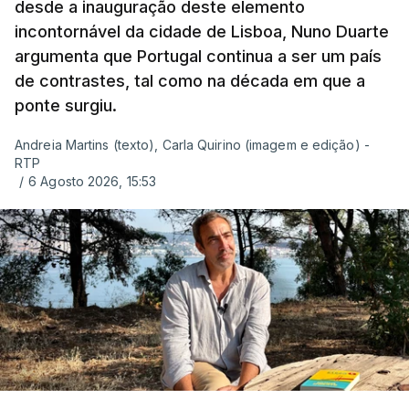
desde a inauguração deste elemento
incontornável da cidade de Lisboa, Nuno Duarte
argumenta que Portugal continua a ser um país
de contrastes, tal como na década em que a
ponte surgiu.
Andreia Martins (texto), Carla Quirino (imagem e edição) -
RTP
/
6 Agosto 2026, 15:53