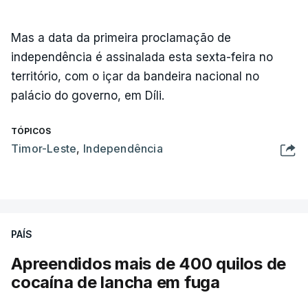
Mas a data da primeira proclamação de
independência é assinalada esta sexta-feira no
território, com o içar da bandeira nacional no
palácio do governo, em Díli.
TÓPICOS
Timor-Leste
,
Independência
PAÍS
Apreendidos mais de 400 quilos de
cocaína de lancha em fuga