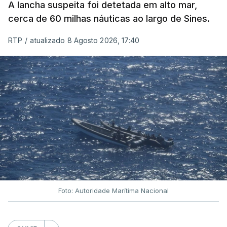
A lancha suspeita foi detetada em alto mar,
cerca de 60 milhas náuticas ao largo de Sines.
RTP
/
atualizado 8 Agosto 2026, 17:40
Foto: Autoridade Marítima Nacional