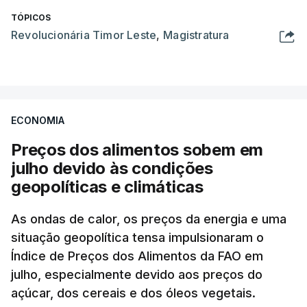
TÓPICOS
Revolucionária Timor Leste
,
Magistratura
ECONOMIA
Preços dos alimentos sobem em
julho devido às condições
geopolíticas e climáticas
As ondas de calor, os preços da energia e uma
situação geopolítica tensa impulsionaram o
Índice de Preços dos Alimentos da FAO em
julho, especialmente devido aos preços do
açúcar, dos cereais e dos óleos vegetais.