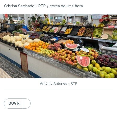
Cristina Sambado - RTP
/
cerca de uma hora
António Antunes - RTP
OUVIR