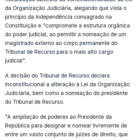
da Organização Judiciária, alegando que viola o
princípio da independência consagrado na
Constituição e "compromete a estrutura orgânica
do poder judicial, ao permitir a nomeação de um
magistrado externo ao corpo permanente do
Tribunal de Recurso para o mais alto cargo
judicial".
A decisão do Tribunal de Recurso declara
inconstitucional a alteração à Lei da Organização
Judiciária, bem como a nomeação do presidente
do Tribunal de Recurso.
"A ampliação de poderes ao Presidente da
República para designar e nomear livremente de
entre um vasto conjunto de juízes de direito, que