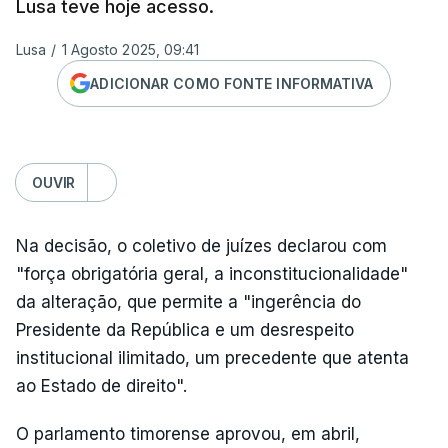
Lusa teve hoje acesso.
Lusa
/
1 Agosto 2025, 09:41
ADICIONAR COMO FONTE INFORMATIVA
OUVIR
Na decisão, o coletivo de juízes declarou com
"força obrigatória geral, a inconstitucionalidade"
da alteração, que permite a "ingerência do
Presidente da República e um desrespeito
institucional ilimitado, um precedente que atenta
ao Estado de direito".
O parlamento timorense aprovou, em abril,