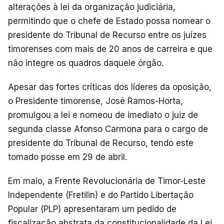
alterações à lei da organização judiciária,
permitindo que o chefe de Estado possa nomear o
presidente do Tribunal de Recurso entre os juízes
timorenses com mais de 20 anos de carreira e que
não integre os quadros daquele órgão.
Apesar das fortes críticas dos líderes da oposição,
o Presidente timorense, José Ramos-Horta,
promulgou a lei e nomeou de imediato o juiz de
segunda classe Afonso Carmona para o cargo de
presidente do Tribunal de Recurso, tendo este
tomado posse em 29 de abril.
Em maio, a Frente Revolucionária de Timor-Leste
Independente (Fretilin) e do Partido Libertação
Popular (PLP) apresentaram um pedido de
fiscalização abstrata da constitucionalidade da Lei