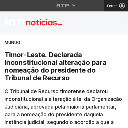
Entrar
Timor-Leste. Declarad
MUNDO
Timor-Leste. Declarada
inconstitucional alteração para
nomeação do presidente do
Tribunal de Recurso
O Tribunal de Recurso timorense declarou
inconstitucional a alteração à lei da Organização
Judiciária, aprovada pela maioria parlamentar,
para a nomeação do presidente daquela
instância judicial, segundo o acórdão a que a