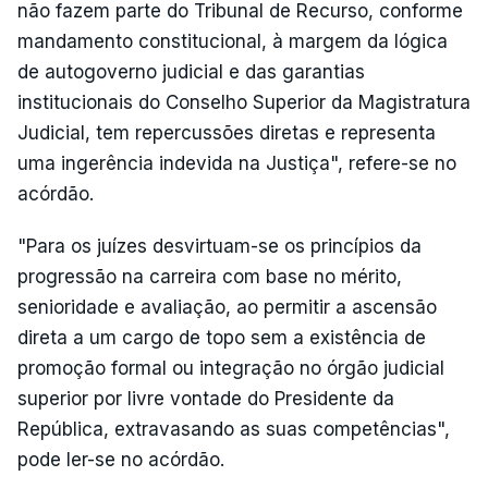
não fazem parte do Tribunal de Recurso, conforme
mandamento constitucional, à margem da lógica
de autogoverno judicial e das garantias
institucionais do Conselho Superior da Magistratura
Judicial, tem repercussões diretas e representa
uma ingerência indevida na Justiça", refere-se no
acórdão.
"Para os juízes desvirtuam-se os princípios da
progressão na carreira com base no mérito,
senioridade e avaliação, ao permitir a ascensão
direta a um cargo de topo sem a existência de
promoção formal ou integração no órgão judicial
superior por livre vontade do Presidente da
República, extravasando as suas competências",
pode ler-se no acórdão.