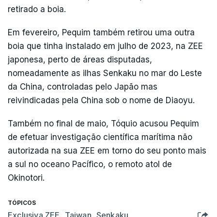
retirado a boia.
Em fevereiro, Pequim também retirou uma outra
boia que tinha instalado em julho de 2023, na ZEE
japonesa, perto de áreas disputadas,
nomeadamente as ilhas Senkaku no mar do Leste
da China, controladas pelo Japão mas
reivindicadas pela China sob o nome de Diaoyu.
Também no final de maio, Tóquio acusou Pequim
de efetuar investigação científica marítima não
autorizada na sua ZEE em torno do seu ponto mais
a sul no oceano Pacífico, o remoto atol de
Okinotori.
TÓPICOS
Exclusiva ZEE
,
Taiwan
,
Senkaku