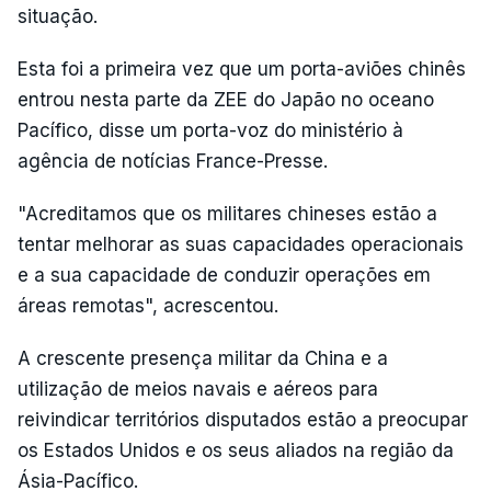
situação.
Esta foi a primeira vez que um porta-aviões chinês
entrou nesta parte da ZEE do Japão no oceano
Pacífico, disse um porta-voz do ministério à
agência de notícias France-Presse.
"Acreditamos que os militares chineses estão a
tentar melhorar as suas capacidades operacionais
e a sua capacidade de conduzir operações em
áreas remotas", acrescentou.
A crescente presença militar da China e a
utilização de meios navais e aéreos para
reivindicar territórios disputados estão a preocupar
os Estados Unidos e os seus aliados na região da
Ásia-Pacífico.