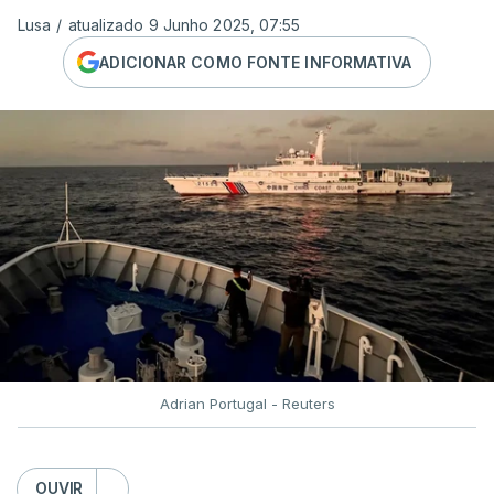
Lusa
/
atualizado 9 Junho 2025, 07:55
ADICIONAR COMO FONTE INFORMATIVA
Adrian Portugal - Reuters
OUVIR