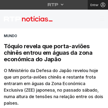
Entrar
Tóquio revela que por
MUNDO
Tóquio revela que porta-aviões
chinês entrou em águas da zona
económica do Japão
O Ministério da Defesa do Japão revelou hoje
que um porta-aviões chinês e restante frota
entraram em águas da Zona Económica
Exclusiva (ZEE) japonesa, no passado sábado,
numa altura de tensões na relação entre os dois
países.