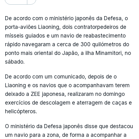
De acordo com o ministério japonês da Defesa, o
porta-aviões Liaoning, dois contratorpedeiros de
mísseis guiados e um navio de reabastecimento
rápido navegaram a cerca de 300 quilómetros do
ponto mais oriental do Japão, a ilha Minamitori, no
sábado.
De acordo com um comunicado, depois de o
Liaoning e os navios que o acompanhavam terem
deixado a ZEE japonesa, realizaram no domingo
exercícios de descolagem e aterragem de caças e
helicópteros.
O ministério da Defesa japonês disse que destacou
um navio para a zona, de forma a acompanhar a