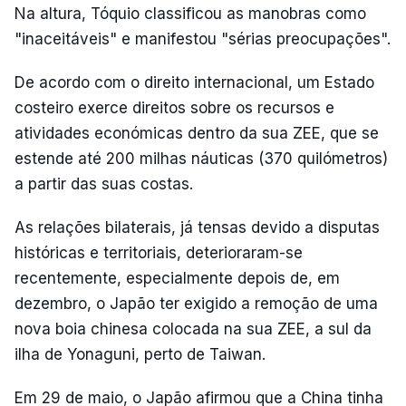
Na altura, Tóquio classificou as manobras como
"inaceitáveis" e manifestou "sérias preocupações".
De acordo com o direito internacional, um Estado
costeiro exerce direitos sobre os recursos e
atividades económicas dentro da sua ZEE, que se
estende até 200 milhas náuticas (370 quilómetros)
a partir das suas costas.
As relações bilaterais, já tensas devido a disputas
históricas e territoriais, deterioraram-se
recentemente, especialmente depois de, em
dezembro, o Japão ter exigido a remoção de uma
nova boia chinesa colocada na sua ZEE, a sul da
ilha de Yonaguni, perto de Taiwan.
Em 29 de maio, o Japão afirmou que a China tinha