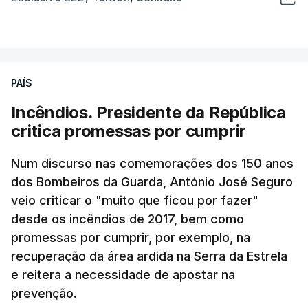
PAÍS
Incêndios. Presidente da República
critica promessas por cumprir
Num discurso nas comemorações dos 150 anos
dos Bombeiros da Guarda, António José Seguro
veio criticar o "muito que ficou por fazer"
desde os incêndios de 2017, bem como
promessas por cumprir, por exemplo, na
recuperação da área ardida na Serra da Estrela
e reitera a necessidade de apostar na
prevenção.