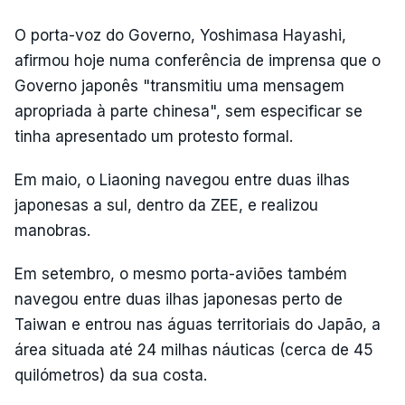
O porta-voz do Governo, Yoshimasa Hayashi,
afirmou hoje numa conferência de imprensa que o
Governo japonês "transmitiu uma mensagem
apropriada à parte chinesa", sem especificar se
tinha apresentado um protesto formal.
Em maio, o Liaoning navegou entre duas ilhas
japonesas a sul, dentro da ZEE, e realizou
manobras.
Em setembro, o mesmo porta-aviões também
navegou entre duas ilhas japonesas perto de
Taiwan e entrou nas águas territoriais do Japão, a
área situada até 24 milhas náuticas (cerca de 45
quilómetros) da sua costa.