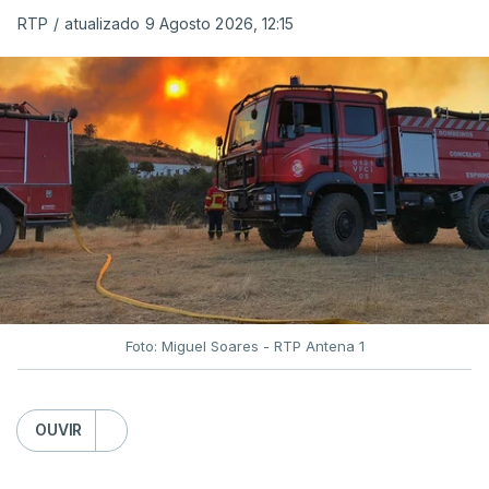
RTP
/
atualizado 9 Agosto 2026, 12:15
Foto: Miguel Soares - RTP Antena 1
OUVIR