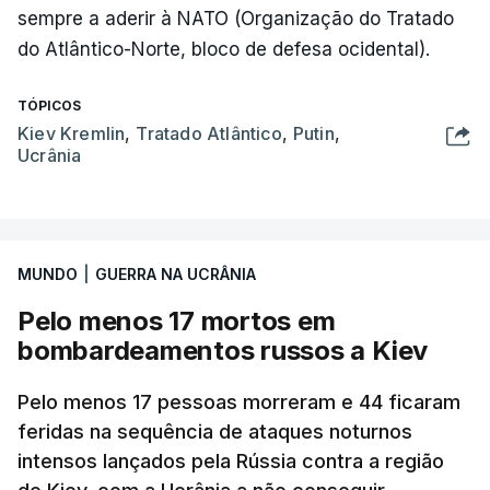
sempre a aderir à NATO (Organização do Tratado
do Atlântico-Norte, bloco de defesa ocidental).
TÓPICOS
Kiev Kremlin
,
Tratado Atlântico
,
Putin
,
Ucrânia
MUNDO
|
GUERRA NA UCRÂNIA
Pelo menos 17 mortos em
bombardeamentos russos a Kiev
Pelo menos 17 pessoas morreram e 44 ficaram
feridas na sequência de ataques noturnos
intensos lançados pela Rússia contra a região