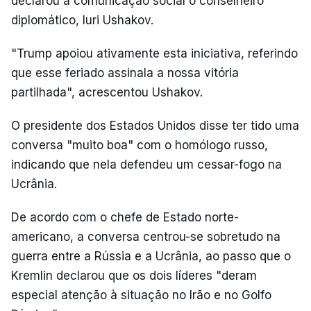
declarou à comunicação social o conselheiro
diplomático, Iuri Ushakov.
"Trump apoiou ativamente esta iniciativa, referindo
que esse feriado assinala a nossa vitória
partilhada", acrescentou Ushakov.
O presidente dos Estados Unidos disse ter tido uma
conversa "muito boa" com o homólogo russo,
indicando que nela defendeu um cessar-fogo na
Ucrânia.
De acordo com o chefe de Estado norte-
americano, a conversa centrou-se sobretudo na
guerra entre a Rússia e a Ucrânia, ao passo que o
Kremlin declarou que os dois líderes "deram
especial atenção à situação no Irão e no Golfo