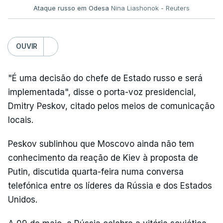
Ataque russo em Odesa
Nina Liashonok - Reuters
OUVIR
"É uma decisão do chefe de Estado russo e será
implementada", disse o porta-voz presidencial,
Dmitry Peskov, citado pelos meios de comunicação
locais.
Peskov sublinhou que Moscovo ainda não tem
conhecimento da reação de Kiev à proposta de
Putin, discutida quarta-feira numa conversa
telefónica entre os líderes da Rússia e dos Estados
Unidos.