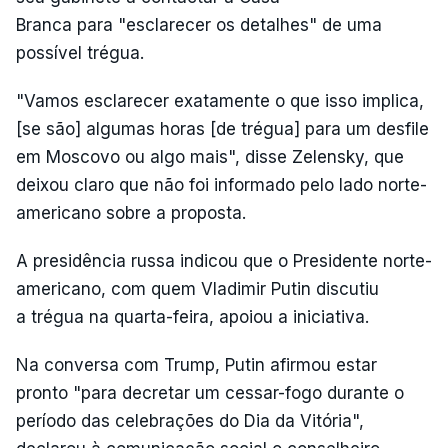
Branca para "esclarecer os detalhes" de uma
possível trégua.
"Vamos esclarecer exatamente o que isso implica,
[se são] algumas horas [de trégua] para um desfile
em Moscovo ou algo mais", disse Zelensky, que
deixou claro que não foi informado pelo lado norte-
americano sobre a proposta.
A presidência russa indicou que o Presidente norte-
americano, com quem Vladimir Putin discutiu
a trégua na quarta-feira, apoiou a iniciativa.
Na conversa com Trump, Putin afirmou estar
pronto "para decretar um cessar-fogo durante o
período das celebrações do Dia da Vitória",