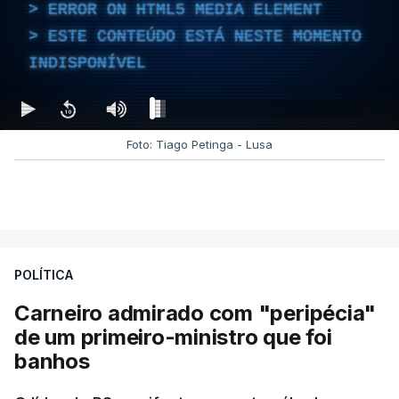
ERROR ON HTML5 MEDIA ELEMENT
ESTE CONTEÚDO ESTÁ NESTE MOMENTO
INDISPONÍVEL
Foto: Tiago Petinga - Lusa
POLÍTICA
Carneiro admirado com "peripécia"
de um primeiro-ministro que foi
banhos