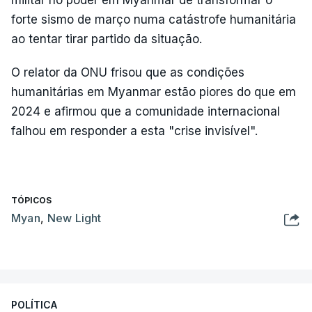
forte sismo de março numa catástrofe humanitária
ao tentar tirar partido da situação.
O relator da ONU frisou que as condições
humanitárias em Myanmar estão piores do que em
2024 e afirmou que a comunidade internacional
falhou em responder a esta "crise invisível".
TÓPICOS
Myan
,
New Light
POLÍTICA