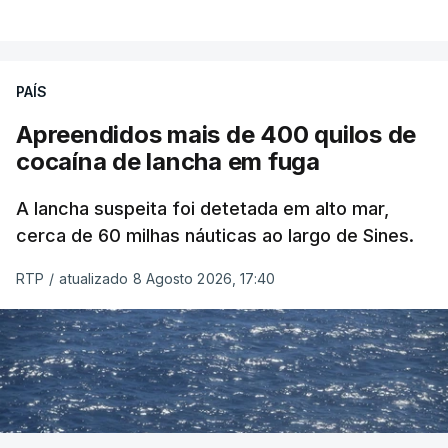
PAÍS
Apreendidos mais de 400 quilos de
cocaína de lancha em fuga
A lancha suspeita foi detetada em alto mar,
cerca de 60 milhas náuticas ao largo de Sines.
RTP
/
atualizado 8 Agosto 2026, 17:40