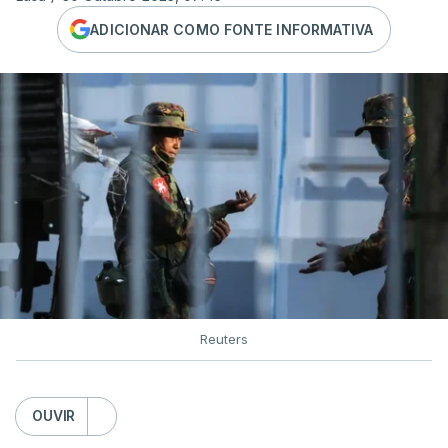
ADICIONAR COMO FONTE INFORMATIVA
Reuters
OUVIR