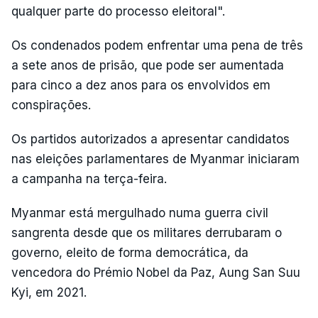
qualquer parte do processo eleitoral".
Os condenados podem enfrentar uma pena de três
a sete anos de prisão, que pode ser aumentada
para cinco a dez anos para os envolvidos em
conspirações.
Os partidos autorizados a apresentar candidatos
nas eleições parlamentares de Myanmar iniciaram
a campanha na terça-feira.
Myanmar está mergulhado numa guerra civil
sangrenta desde que os militares derrubaram o
governo, eleito de forma democrática, da
vencedora do Prémio Nobel da Paz, Aung San Suu
Kyi, em 2021.