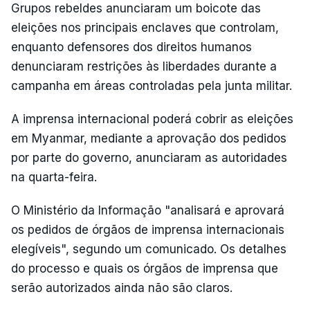
Grupos rebeldes anunciaram um boicote das
eleições nos principais enclaves que controlam,
enquanto defensores dos direitos humanos
denunciaram restrições às liberdades durante a
campanha em áreas controladas pela junta militar.
A imprensa internacional poderá cobrir as eleições
em Myanmar, mediante a aprovação dos pedidos
por parte do governo, anunciaram as autoridades
na quarta-feira.
O Ministério da Informação "analisará e aprovará
os pedidos de órgãos de imprensa internacionais
elegíveis", segundo um comunicado. Os detalhes
do processo e quais os órgãos de imprensa que
serão autorizados ainda não são claros.