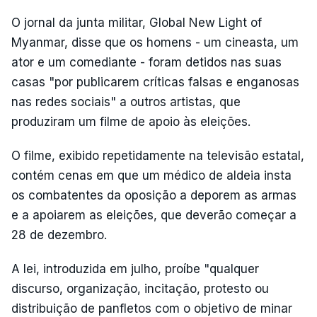
O jornal da junta militar, Global New Light of
Myanmar, disse que os homens - um cineasta, um
ator e um comediante - foram detidos nas suas
casas "por publicarem críticas falsas e enganosas
nas redes sociais" a outros artistas, que
produziram um filme de apoio às eleições.
O filme, exibido repetidamente na televisão estatal,
contém cenas em que um médico de aldeia insta
os combatentes da oposição a deporem as armas
e a apoiarem as eleições, que deverão começar a
28 de dezembro.
A lei, introduzida em julho, proíbe "qualquer
discurso, organização, incitação, protesto ou
distribuição de panfletos com o objetivo de minar