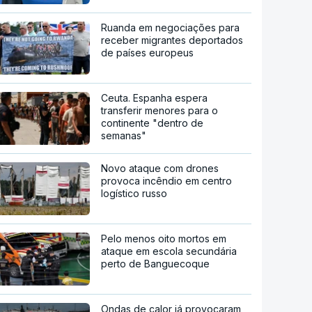
Ruanda em negociações para
receber migrantes deportados
de países europeus
Ceuta. Espanha espera
transferir menores para o
continente "dentro de
semanas"
Novo ataque com drones
provoca incêndio em centro
logístico russo
Pelo menos oito mortos em
ataque em escola secundária
perto de Banguecoque
Ondas de calor já provocaram