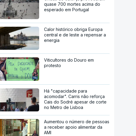
quase 700 mortes acima do
esperado em Portugal
Calor histórico obriga Europa
central e de leste a repensar a
energia
Viticultores do Douro em
protesto
Há "capacidade para
acomodar". Carris não reforça
Cais do Sodré apesar de corte
no Metro de Lisboa
Aumentou o número de pessoas
a receber apoio alimentar da
AMI