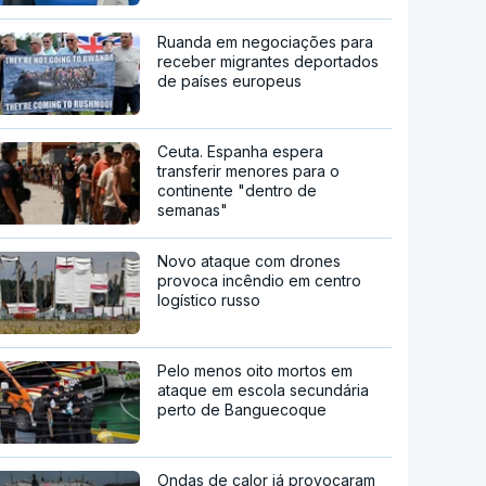
Ruanda em negociações para
receber migrantes deportados
de países europeus
Ceuta. Espanha espera
transferir menores para o
continente "dentro de
semanas"
Novo ataque com drones
provoca incêndio em centro
logístico russo
Pelo menos oito mortos em
ataque em escola secundária
perto de Banguecoque
Ondas de calor já provocaram