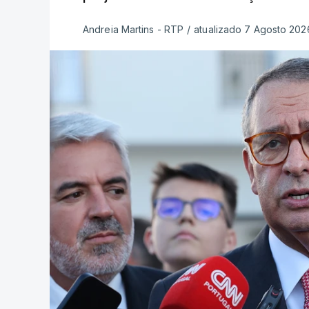
Andreia Martins - RTP
/
atualizado 7 Agosto 2026