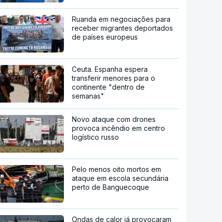
Ruanda em negociações para
receber migrantes deportados
de países europeus
Ceuta. Espanha espera
transferir menores para o
continente "dentro de
semanas"
Novo ataque com drones
provoca incêndio em centro
logístico russo
Pelo menos oito mortos em
ataque em escola secundária
perto de Banguecoque
Ondas de calor já provocaram