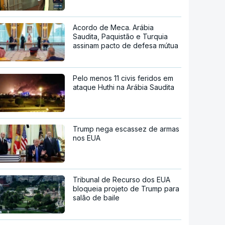
Acordo de Meca. Arábia
Saudita, Paquistão e Turquia
assinam pacto de defesa mútua
Pelo menos 11 civis feridos em
ataque Huthi na Arábia Saudita
Trump nega escassez de armas
nos EUA
Tribunal de Recurso dos EUA
bloqueia projeto de Trump para
salão de baile