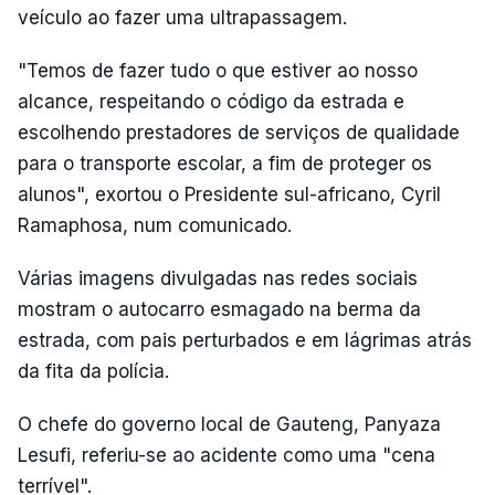
veículo ao fazer uma ultrapassagem.
"Temos de fazer tudo o que estiver ao nosso
alcance, respeitando o código da estrada e
escolhendo prestadores de serviços de qualidade
para o transporte escolar, a fim de proteger os
alunos", exortou o Presidente sul-africano, Cyril
Ramaphosa, num comunicado.
Várias imagens divulgadas nas redes sociais
mostram o autocarro esmagado na berma da
estrada, com pais perturbados e em lágrimas atrás
da fita da polícia.
O chefe do governo local de Gauteng, Panyaza
Lesufi, referiu-se ao acidente como uma "cena
terrível".