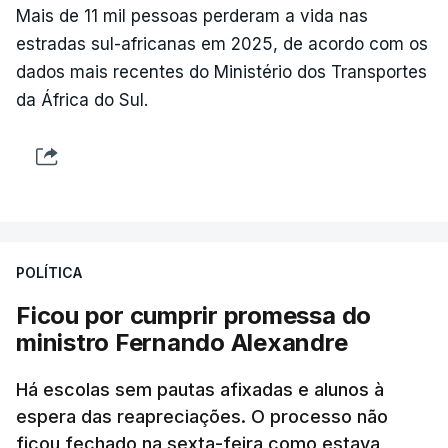
Mais de 11 mil pessoas perderam a vida nas
estradas sul-africanas em 2025, de acordo com os
dados mais recentes do Ministério dos Transportes
da África do Sul.
POLÍTICA
Ficou por cumprir promessa do
ministro Fernando Alexandre
Há escolas sem pautas afixadas e alunos à
espera das reapreciações. O processo não
ficou fechado na sexta-feira como estava