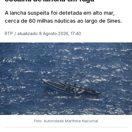
A lancha suspeita foi detetada em alto mar,
cerca de 60 milhas náuticas ao largo de Sines.
RTP
/
atualizado 8 Agosto 2026, 17:40
Foto: Autoridade Marítima Nacional