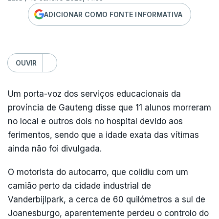
ADICIONAR COMO FONTE INFORMATIVA
OUVIR
Um porta-voz dos serviços educacionais da
província de Gauteng disse que 11 alunos morreram
no local e outros dois no hospital devido aos
ferimentos, sendo que a idade exata das vítimas
ainda não foi divulgada.
O motorista do autocarro, que colidiu com um
camião perto da cidade industrial de
Vanderbijlpark, a cerca de 60 quilómetros a sul de
Joanesburgo, aparentemente perdeu o controlo do