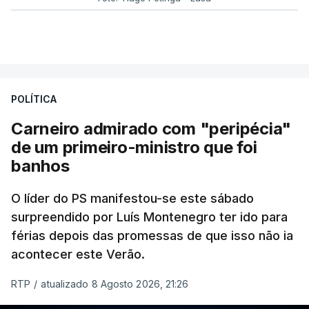
POLÍTICA
Carneiro admirado com "peripécia"
de um primeiro-ministro que foi
banhos
O líder do PS manifestou-se este sábado
surpreendido por Luís Montenegro ter ido para
férias depois das promessas de que isso não ia
acontecer este Verão.
RTP
/
atualizado 8 Agosto 2026, 21:26