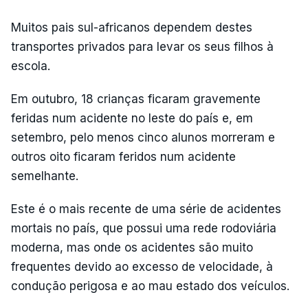
Muitos pais sul-africanos dependem destes
transportes privados para levar os seus filhos à
escola.
Em outubro, 18 crianças ficaram gravemente
feridas num acidente no leste do país e, em
setembro, pelo menos cinco alunos morreram e
outros oito ficaram feridos num acidente
semelhante.
Este é o mais recente de uma série de acidentes
mortais no país, que possui uma rede rodoviária
moderna, mas onde os acidentes são muito
frequentes devido ao excesso de velocidade, à
condução perigosa e ao mau estado dos veículos.