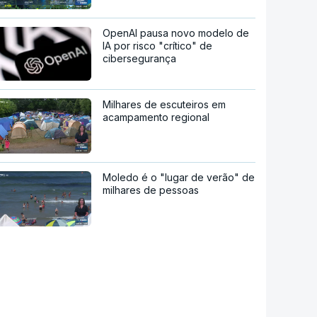
OpenAI pausa novo modelo de
IA por risco "crítico" de
cibersegurança
Milhares de escuteiros em
acampamento regional
Moledo é o "lugar de verão" de
milhares de pessoas