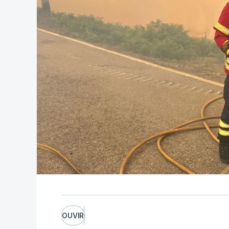
OUVIR