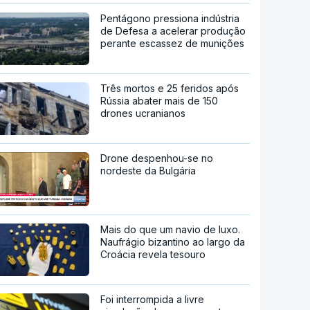
Pentágono pressiona indústria
de Defesa a acelerar produção
perante escassez de munições
Três mortos e 25 feridos após
Rússia abater mais de 150
drones ucranianos
Drone despenhou-se no
nordeste da Bulgária
Mais do que um navio de luxo.
Naufrágio bizantino ao largo da
Croácia revela tesouro
Foi interrompida a livre