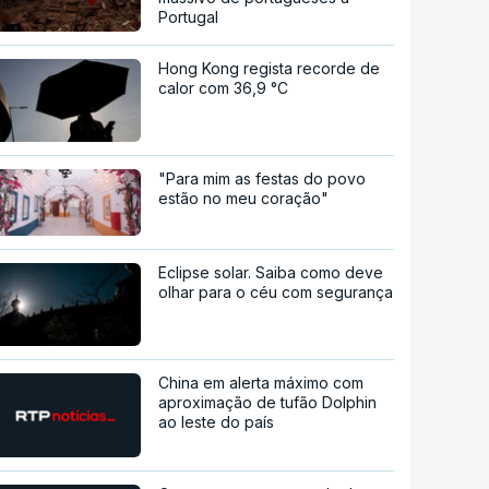
Portugal
Hong Kong regista recorde de
calor com 36,9 °C
"Para mim as festas do povo
estão no meu coração"
Eclipse solar. Saiba como deve
olhar para o céu com segurança
China em alerta máximo com
aproximação de tufão Dolphin
ao leste do país