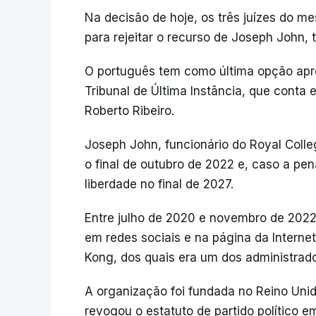
Na decisão de hoje, os três juízes do m
para rejeitar o recurso de Joseph Joh
O português tem como última opção apr
Tribunal de Última Instância, que conta
Roberto Ribeiro.
Joseph John, funcionário do Royal Colle
o final de outubro de 2022 e, caso a pe
liberdade no final de 2027.
Entre julho de 2020 e novembro de 2022,
em redes sociais e na página da Interne
Kong, dos quais era um dos administrado
A organização foi fundada no Reino Unid
revogou o estatuto de partido político e