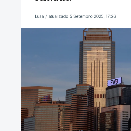
Lusa
/
atualizado 5 Setembro 2025, 17:26