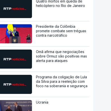
Quatro mortos em queda de
helicóptero no Rio de Janeiro
Presidente da Colômbia
promete combate sem tréguas
contra narcotráfico
Omã afirma que negociações
sobre Ormuz são positivas mas
alerta para ataques
Programa da coligação de Lula
da Silva para a reeleição com
foco na soberania e segurança
Ucrania