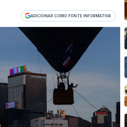
ADICIONAR COMO FONTE INFORMATIVA