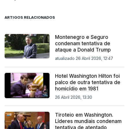
ARTIGOS RELACIONADOS
Montenegro e Seguro
condenam tentativa de
ataque a Donald Trump
atualizado 26 Abril 2026, 12:47
Hotel Washington Hilton foi
palco de outra tentativa de
homicídio em 1981
26 Abril 2026, 13:30
Tiroteio em Washington.
Líderes mundiais condenam
tentativa de atentado