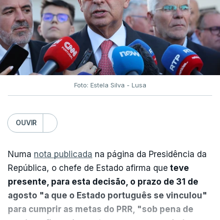
Foto: Estela Silva - Lusa
OUVIR
Numa
nota publicada
na página da Presidência da
República, o chefe de Estado afirma que
teve
presente, para esta decisão, o prazo de 31 de
agosto "a que o Estado português se vinculou"
para cumprir as metas do PRR, "sob pena de