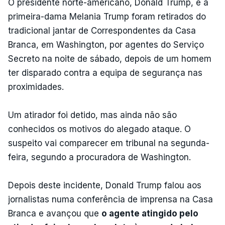
O presidente norte-americano, Donald Trump, e a
primeira-dama Melania Trump foram retirados do
tradicional jantar de Correspondentes da Casa
Branca, em Washington, por agentes do Serviço
Secreto na noite de sábado, depois de um homem
ter disparado contra a equipa de segurança nas
proximidades.
Um atirador foi detido, mas ainda não são
conhecidos os motivos do alegado ataque. O
suspeito vai comparecer em tribunal na segunda-
feira, segundo a procuradora de Washington.
Depois deste incidente, Donald Trump falou aos
jornalistas numa conferência de imprensa na Casa
Branca e avançou que
o agente atingido pelo