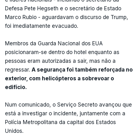
Defesa Pete Hegseth e o secretário de Estado
Marco Rubio - aguardavam o discurso de Trump,
foi imediatamente evacuado.
Membros da Guarda Nacional dos EUA
posicionaram-se dentro do hotel enquanto as
pessoas eram autorizadas a sair, mas não a
regressar.
A segurança foi também reforçada no
exterior, com helicópteros a sobrevoar o
edifício.
Num comunicado, o Serviço Secreto avançou que
está a investigar o incidente, juntamente com a
Polícia Metropolitana da capital dos Estados
Unidos.