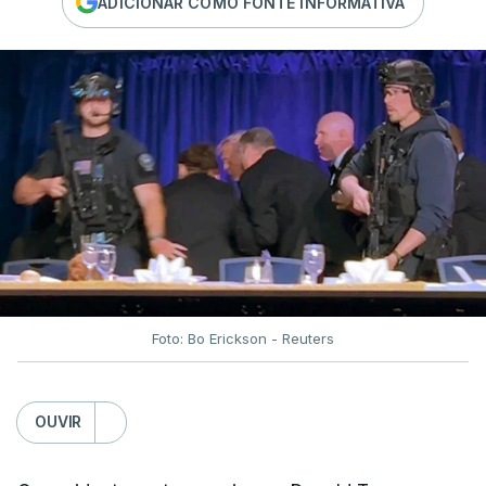
ADICIONAR COMO FONTE INFORMATIVA
Foto: Bo Erickson - Reuters
OUVIR