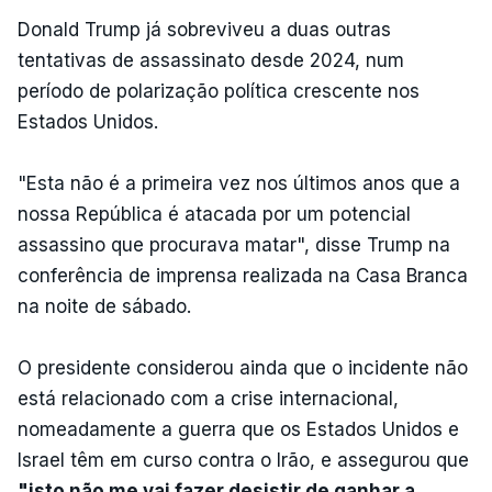
Donald Trump já sobreviveu a duas outras
tentativas de assassinato desde 2024, num
período de polarização política crescente nos
Estados Unidos.
"Esta não é a primeira vez nos últimos anos que a
nossa República é atacada por um potencial
assassino que procurava matar", disse Trump na
conferência de imprensa realizada na Casa Branca
na noite de sábado.
O presidente considerou ainda que o incidente não
está relacionado com a crise internacional,
nomeadamente a guerra que os Estados Unidos e
Israel têm em curso contra o Irão, e assegurou que
"isto não me vai fazer desistir de ganhar a