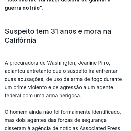
guerra no Irão".
Suspeito tem 31 anos e mora na
Califórnia
A procuradora de Washington, Jeanine Pirro,
adiantou entretanto que o suspeito irá enfrentar
duas acusações, de uso de arma de fogo durante
um crime violento e de agressão a um agente
federal com uma arma perigosa.
O homem ainda não foi formalmente identificado,
mas dois agentes das forças de segurança
disseram à agência de notícias Associated Press