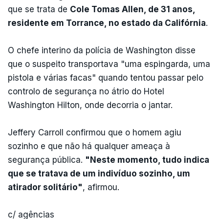
que se trata de
Cole Tomas Allen, de 31 anos,
residente em Torrance, no estado da Califórnia
.
O chefe interino da polícia de Washington disse
que o suspeito transportava "uma espingarda, uma
pistola e várias facas" quando tentou passar pelo
controlo de segurança no átrio do Hotel
Washington Hilton, onde decorria o jantar.
Jeffery Carroll confirmou que o homem agiu
sozinho e que não há qualquer ameaça à
segurança pública.
"Neste momento, tudo indica
que se tratava de um indivíduo sozinho, um
atirador solitário"
, afirmou.
c/ agências