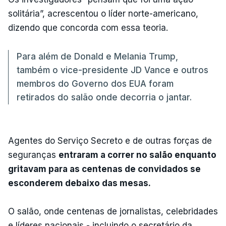
solitária”, acrescentou o líder norte-americano,
dizendo que concorda com essa teoria.
Para além de Donald e Melania Trump,
também o vice-presidente JD Vance e outros
membros do Governo dos EUA foram
retirados do salão onde decorria o jantar.
Agentes do Serviço Secreto e de outras forças de
seguranças
entraram a correr no salão enquanto
gritavam para as centenas de convidados se
esconderem debaixo das mesas.
O salão, onde centenas de jornalistas, celebridades
e líderes nacionais - incluindo o secretário da