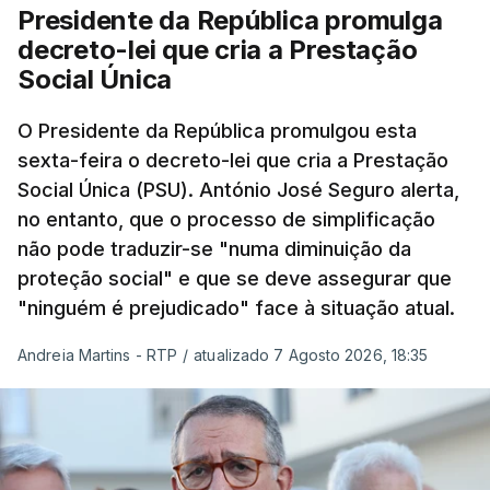
Presidente da República promulga
decreto-lei que cria a Prestação
Social Única
O Presidente da República promulgou esta
sexta-feira o decreto-lei que cria a Prestação
Social Única (PSU). António José Seguro alerta,
no entanto, que o processo de simplificação
não pode traduzir-se "numa diminuição da
proteção social" e que se deve assegurar que
"ninguém é prejudicado" face à situação atual.
Andreia Martins - RTP
/
atualizado 7 Agosto 2026, 18:35