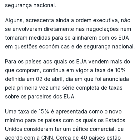
segurança nacional.
Alguns, acrescenta ainda a ordem executiva, não
se envolveram diretamente nas negociações nem
tomaram medidas para se alinharem com os EUA
em questões económicas e de segurança nacional.
Para os países aos quais os EUA vendem mais do
que compram, continua em vigor a taxa de 10%
definida em 02 de abril, dia em que foi anunciada
pela primeira vez uma série completa de taxas
sobre os parceiros dos EUA.
Uma taxa de 15% é apresentada como o novo
mínimo para os países com os quais os Estados
Unidos consideram ter um défice comercial, de
acordo com a CNN. Cerca de 40 países estão