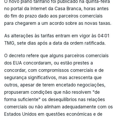
O novo plano tarifário foi publicado na quinta-feira
no portal da Internet da Casa Branca, horas antes
do fim do prazo dado aos parceiros comerciais
para chegarem a um acordo sobre as novas taxas.
As alterações às tarifas entram em vigor às 04:01
TMG, sete dias após a data da ordem ratificada.
O decreto refere que alguns parceiros comerciais
dos EUA concordaram, ou estão prestes a
concordar, com compromissos comerciais e de
segurança significativos, mas acrescenta que
outros, apesar de terem encetado negociações,
propuseram condições que não resolvem "de
forma suficiente" os desequilíbrios nas relações
comerciais ou não alinham adequadamente com os
Estados Unidos em questões económicas e de