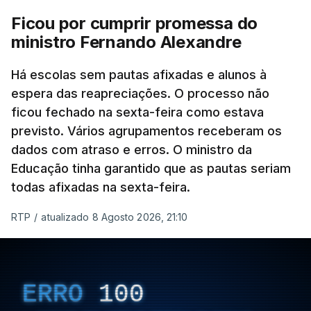
Ficou por cumprir promessa do
ministro Fernando Alexandre
Há escolas sem pautas afixadas e alunos à
espera das reapreciações. O processo não
ficou fechado na sexta-feira como estava
previsto. Vários agrupamentos receberam os
dados com atraso e erros. O ministro da
Educação tinha garantido que as pautas seriam
todas afixadas na sexta-feira.
RTP
/
atualizado 8 Agosto 2026, 21:10
ERRO
100