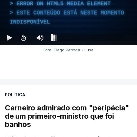
ERROR ON HTML5 MEDIA ELEMENT
ESTE CONTEÚDO ESTÁ NESTE MOMENTO
INDISPONÍVEL
Foto: Tiago Petinga - Lusa
POLÍTICA
Carneiro admirado com "peripécia"
de um primeiro-ministro que foi
banhos