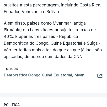
sujeitos a esta percentagem, incluindo Costa Rica,
Equador, Venezuela e Bolívia.
Além disso, países como Myanmar (antiga
Birmânia) e o Laos vão estar sujeitos a taxas de
40%. E apenas três países - República
Democrática do Congo, Guiné Equatorial e Suíça -
vão ter tarifas mais altas do que as que já lhes são
aplicadas, de acordo com dados da CNN.
TÓPICOS
Democrática Congo Guiné Equatorial
,
Myan
POLÍTICA