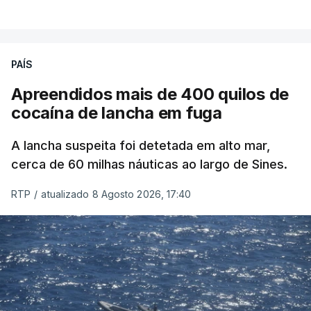
PAÍS
Apreendidos mais de 400 quilos de
cocaína de lancha em fuga
A lancha suspeita foi detetada em alto mar,
cerca de 60 milhas náuticas ao largo de Sines.
RTP
/
atualizado 8 Agosto 2026, 17:40