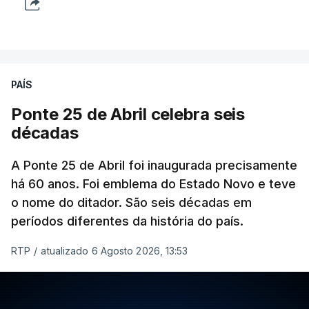
PAÍS
Ponte 25 de Abril celebra seis
décadas
A Ponte 25 de Abril foi inaugurada precisamente
há 60 anos. Foi emblema do Estado Novo e teve
o nome do ditador. São seis décadas em
períodos diferentes da história do país.
RTP
/
atualizado 6 Agosto 2026, 13:53