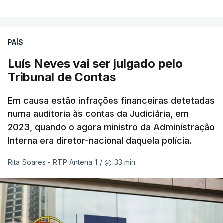
PAÍS
Luís Neves vai ser julgado pelo
Tribunal de Contas
Em causa estão infrações financeiras detetadas
numa auditoria às contas da Judiciária, em
2023, quando o agora ministro da Administração
Interna era diretor-nacional daquela polícia.
33 min.
Rita Soares - RTP Antena 1
/