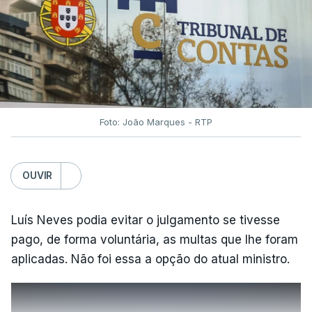
Foto: João Marques - RTP
OUVIR
Luís Neves podia evitar o julgamento se tivesse
pago, de forma voluntária, as multas que lhe foram
aplicadas. Não foi essa a opção do atual ministro.