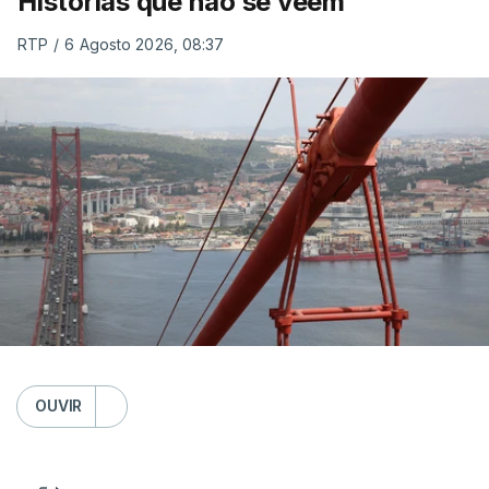
Histórias que não se veem
RTP
/
6 Agosto 2026, 08:37
OUVIR