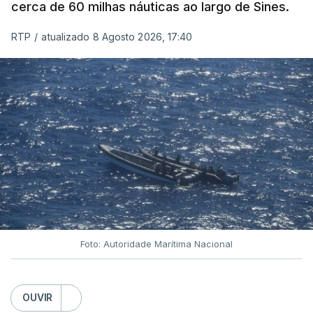
cerca de 60 milhas náuticas ao largo de Sines.
RTP
/
atualizado 8 Agosto 2026, 17:40
Foto: Autoridade Marítima Nacional
OUVIR