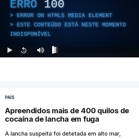
ERRO
100
ERROR ON HTML5 MEDIA ELEMENT
ESTE CONTEÚDO ESTÁ NESTE MOMENTO
INDISPONÍVEL
PAÍS
Apreendidos mais de 400 quilos de
cocaína de lancha em fuga
A lancha suspeita foi detetada em alto mar,