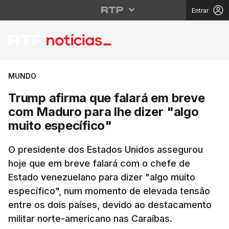
Entrar
Trump afirma que fala
MUNDO
Trump afirma que falará em breve
com Maduro para lhe dizer "algo
muito específico"
O presidente dos Estados Unidos assegurou
hoje que em breve falará com o chefe de
Estado venezuelano para dizer "algo muito
específico", num momento de elevada tensão
entre os dois países, devido ao destacamento
militar norte-americano nas Caraíbas.