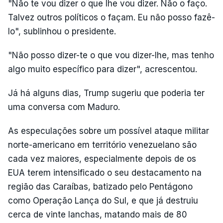
"Não te vou dizer o que lhe vou dizer. Não o faço.
Talvez outros políticos o façam. Eu não posso fazê-
lo", sublinhou o presidente.
"Não posso dizer-te o que vou dizer-lhe, mas tenho
algo muito específico para dizer", acrescentou.
Já há alguns dias, Trump sugeriu que poderia ter
uma conversa com Maduro.
As especulações sobre um possível ataque militar
norte-americano em território venezuelano são
cada vez maiores, especialmente depois de os
EUA terem intensificado o seu destacamento na
região das Caraíbas, batizado pelo Pentágono
como Operação Lança do Sul, e que já destruiu
cerca de vinte lanchas, matando mais de 80