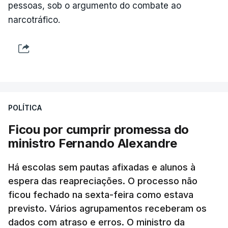
pessoas, sob o argumento do combate ao
narcotráfico.
POLÍTICA
Ficou por cumprir promessa do
ministro Fernando Alexandre
Há escolas sem pautas afixadas e alunos à
espera das reapreciações. O processo não
ficou fechado na sexta-feira como estava
previsto. Vários agrupamentos receberam os
dados com atraso e erros. O ministro da