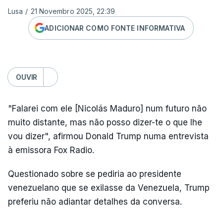
Lusa
/
21 Novembro 2025, 22:39
ADICIONAR COMO FONTE INFORMATIVA
OUVIR
"Falarei com ele [Nicolás Maduro] num futuro não
muito distante, mas não posso dizer-te o que lhe
vou dizer", afirmou Donald Trump numa entrevista
à emissora Fox Radio.
Questionado sobre se pediria ao presidente
venezuelano que se exilasse da Venezuela, Trump
preferiu não adiantar detalhes da conversa.