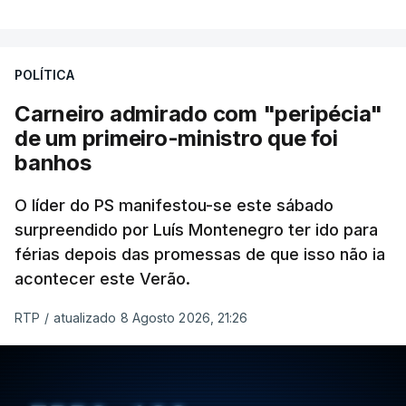
POLÍTICA
Carneiro admirado com "peripécia"
de um primeiro-ministro que foi
banhos
O líder do PS manifestou-se este sábado
surpreendido por Luís Montenegro ter ido para
férias depois das promessas de que isso não ia
acontecer este Verão.
RTP
/
atualizado 8 Agosto 2026, 21:26