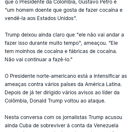
que o Presidente da Colombia, Gustavo Petro é
"um homem doente que gosta de fazer cocaína e
vendê-la aos Estados Unidos".
Trump deixou ainda claro que "ele não vai andar a
fazer isso durante muito tempo", ameaçou. "Ele
tem moinhos de cocaína e fábricas de cocaína.
Não vai continuar a fazê-lo."
O Presidente norte-americano está a intensificar as
ameaças contra vários países da América Latina.
Depois de já ter dirigido vários avisos ao líder da
Colômbia, Donald Trump voltou ao ataque.
Nesta conversa com os jornalistas Trump acusou
ainda Cuba de sobreviver à conta da Venezuela