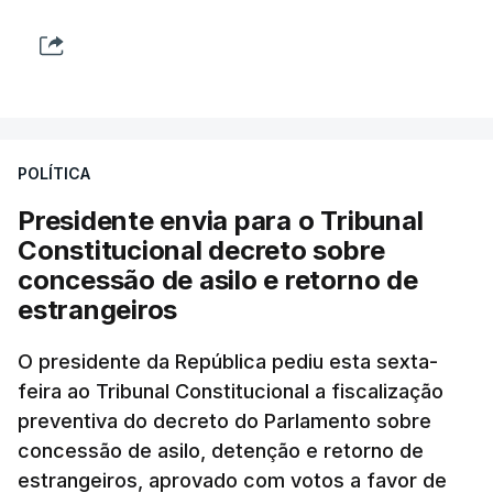
POLÍTICA
Presidente envia para o Tribunal
Constitucional decreto sobre
concessão de asilo e retorno de
estrangeiros
O presidente da República pediu esta sexta-
feira ao Tribunal Constitucional a fiscalização
preventiva do decreto do Parlamento sobre
concessão de asilo, detenção e retorno de
estrangeiros, aprovado com votos a favor de