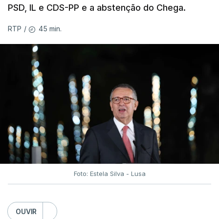
PSD, IL e CDS-PP e a abstenção do Chega.
45 min.
RTP
/
Foto: Estela Silva - Lusa
OUVIR