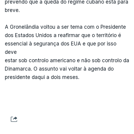
prevendo que a queda do regime cubano está para
breve.
A Gronelândia voltou a ser tema com o Presidente
dos Estados Unidos a reafirmar que o território é
essencial à segurança dos EUA e que por isso
deve
estar sob controlo americano e não sob controlo da
Dinamarca. O assunto vai voltar à agenda do
presidente daqui a dois meses.