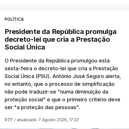
POLÍTICA
Presidente da República promulga
decreto-lei que cria a Prestação
Social Única
O Presidente da República promulgou esta
sexta-feira o decreto-lei que cria a Prestação
Social Única (PSU). António José Seguro alerta,
no entanto, que o processo de simplificação
não pode traduzir-se "numa diminuição da
proteção social" e que o primeiro critério deve
ser "a proteção das pessoas".
RTP
/
atualizado 7 Agosto 2026, 17:22