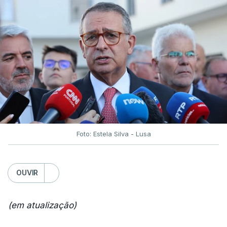
Foto: Estela Silva - Lusa
OUVIR
(em atualização)