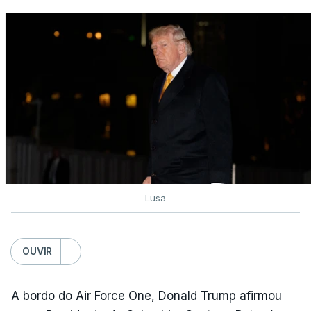
Lusa
OUVIR
A bordo do Air Force One, Donald Trump afirmou