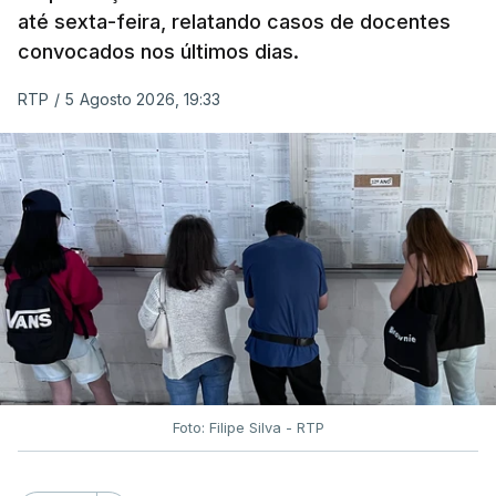
até sexta-feira, relatando casos de docentes
convocados nos últimos dias.
RTP
/
5 Agosto 2026, 19:33
Foto: Filipe Silva - RTP