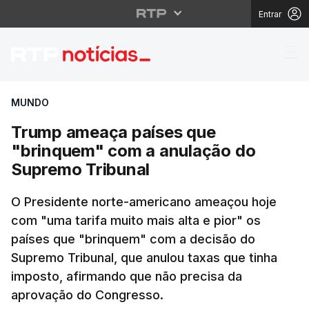
Entrar
Trump ameaça países 
MUNDO
Trump ameaça países que
"brinquem" com a anulação do
Supremo Tribunal
O Presidente norte-americano ameaçou hoje
com "uma tarifa muito mais alta e pior" os
países que "brinquem" com a decisão do
Supremo Tribunal, que anulou taxas que tinha
imposto, afirmando que não precisa da
aprovação do Congresso.