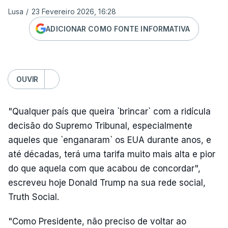
Lusa
/
23 Fevereiro 2026, 16:28
ADICIONAR COMO FONTE INFORMATIVA
OUVIR
"Qualquer país que queira `brincar` com a ridícula
decisão do Supremo Tribunal, especialmente
aqueles que `enganaram` os EUA durante anos, e
até décadas, terá uma tarifa muito mais alta e pior
do que aquela com que acabou de concordar",
escreveu hoje Donald Trump na sua rede social,
Truth Social.
"Como Presidente, não preciso de voltar ao