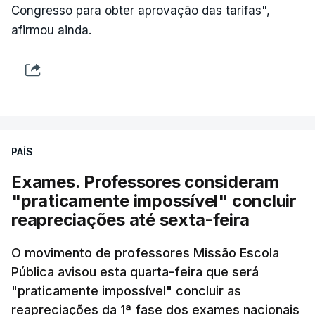
Congresso para obter aprovação das tarifas",
afirmou ainda.
PAÍS
Exames. Professores consideram
"praticamente impossível" concluir
reapreciações até sexta-feira
O movimento de professores Missão Escola
Pública avisou esta quarta-feira que será
"praticamente impossível" concluir as
reapreciações da 1ª fase dos exames nacionais