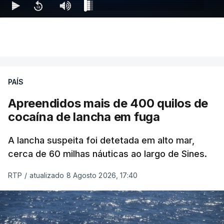
PAÍS
Apreendidos mais de 400 quilos de
cocaína de lancha em fuga
A lancha suspeita foi detetada em alto mar,
cerca de 60 milhas náuticas ao largo de Sines.
RTP
/
atualizado 8 Agosto 2026, 17:40