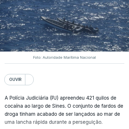
Foto: Autoridade Marítima Nacional
OUVIR
A Polícia Judiciária (PJ) apreendeu 421 quilos de
cocaína ao largo de Sines. O conjunto de fardos de
droga tinham acabado de ser lançados ao mar de
uma lancha rápida durante a perseguição.