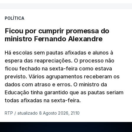
POLÍTICA
Ficou por cumprir promessa do
ministro Fernando Alexandre
Há escolas sem pautas afixadas e alunos à
espera das reapreciações. O processo não
ficou fechado na sexta-feira como estava
previsto. Vários agrupamentos receberam os
dados com atraso e erros. O ministro da
Educação tinha garantido que as pautas seriam
todas afixadas na sexta-feira.
RTP
/
atualizado 8 Agosto 2026, 21:10