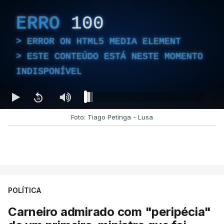
ERRO
100
ERROR ON HTML5 MEDIA ELEMENT
ESTE CONTEÚDO ESTÁ NESTE MOMENTO
INDISPONÍVEL
Foto: Tiago Petinga - Lusa
POLÍTICA
Carneiro admirado com "peripécia"