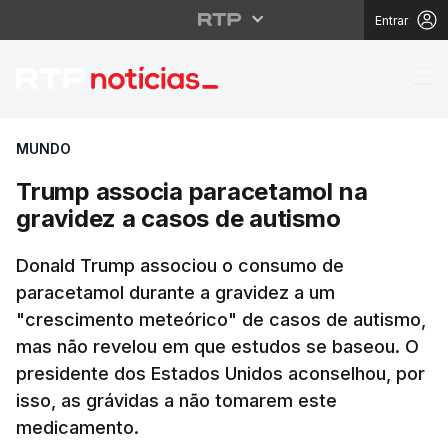
Entrar
Trump associa paracet
MUNDO
Trump associa paracetamol na
gravidez a casos de autismo
Donald Trump associou o consumo de
paracetamol durante a gravidez a um
"crescimento meteórico" de casos de autismo,
mas não revelou em que estudos se baseou. O
presidente dos Estados Unidos aconselhou, por
isso, as grávidas a não tomarem este
medicamento.