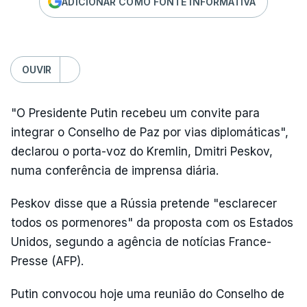
ADICIONAR COMO FONTE INFORMATIVA
OUVIR
"O Presidente Putin recebeu um convite para
integrar o Conselho de Paz por vias diplomáticas",
declarou o porta-voz do Kremlin, Dmitri Peskov,
numa conferência de imprensa diária.
Peskov disse que a Rússia pretende "esclarecer
todos os pormenores" da proposta com os Estados
Unidos, segundo a agência de notícias France-
Presse (AFP).
Putin convocou hoje uma reunião do Conselho de