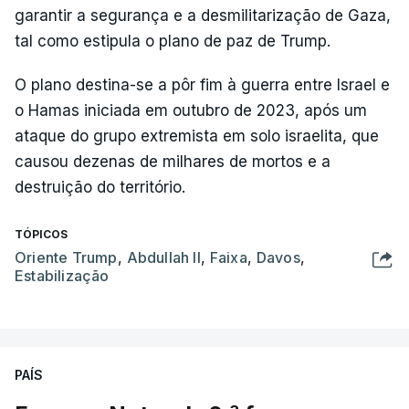
garantir a segurança e a desmilitarização de Gaza,
tal como estipula o plano de paz de Trump.
O plano destina-se a pôr fim à guerra entre Israel e
o Hamas iniciada em outubro de 2023, após um
ataque do grupo extremista em solo israelita, que
causou dezenas de milhares de mortos e a
destruição do território.
TÓPICOS
Oriente Trump
,
Abdullah II
,
Faixa
,
Davos
,
Estabilização
PAÍS