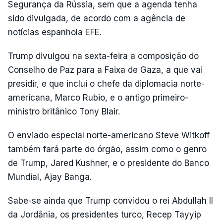
Segurança da Rússia, sem que a agenda tenha
sido divulgada, de acordo com a agência de
notícias espanhola EFE.
Trump divulgou na sexta-feira a composição do
Conselho de Paz para a Faixa de Gaza, a que vai
presidir, e que inclui o chefe da diplomacia norte-
americana, Marco Rubio, e o antigo primeiro-
ministro britânico Tony Blair.
O enviado especial norte-americano Steve Witkoff
também fará parte do órgão, assim como o genro
de Trump, Jared Kushner, e o presidente do Banco
Mundial, Ajay Banga.
Sabe-se ainda que Trump convidou o rei Abdullah II
da Jordânia, os presidentes turco, Recep Tayyip