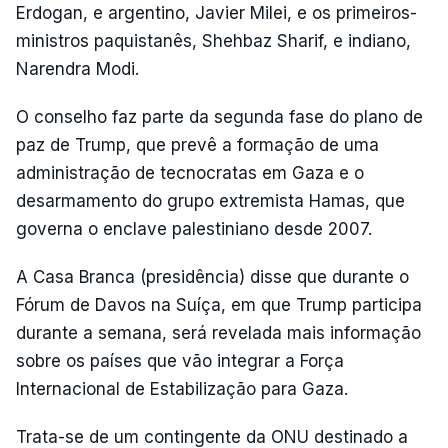
Erdogan, e argentino, Javier Milei, e os primeiros-
ministros paquistanês, Shehbaz Sharif, e indiano,
Narendra Modi.
O conselho faz parte da segunda fase do plano de
paz de Trump, que prevê a formação de uma
administração de tecnocratas em Gaza e o
desarmamento do grupo extremista Hamas, que
governa o enclave palestiniano desde 2007.
A Casa Branca (presidência) disse que durante o
Fórum de Davos na Suíça, em que Trump participa
durante a semana, será revelada mais informação
sobre os países que vão integrar a Força
Internacional de Estabilização para Gaza.
Trata-se de um contingente da ONU destinado a