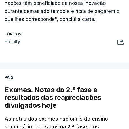
nações têm beneficiado da nossa inovação
durante demasiado tempo e é hora de pagarem o
que lhes corresponde", conclui a carta.
TÓPICOS
Eli Lilly
PAÍS
Exames. Notas da 2.ª fase e
resultados das reapreciações
divulgados hoje
As notas dos exames nacionais do ensino
secundário realizados na 2.ª fase e os