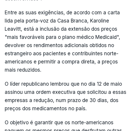
Entre as suas exigências, de acordo com a carta
lida pela porta-voz da Casa Branca, Karoline
Leavitt, está a inclusão da extensão dos preços
"mais favoráveis para o plano médico Medicaid",
devolver os rendimentos adicionais obtidos no
estrangeiro aos pacientes e contribuintes norte-
americanos e permitir a compra direta, a preços
mais reduzidos.
O líder republicano lembrou que no dia 12 de maio
assinou uma ordem executiva que solicitou a essas
empresas a redução, num prazo de 30 dias, dos
preços dos medicamentos no país.
O objetivo é garantir que os norte-americanos
paguem os mesmos preços que desfrutam outras