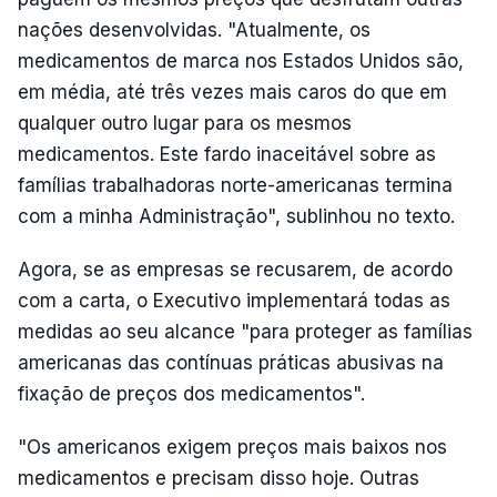
nações desenvolvidas. "Atualmente, os
medicamentos de marca nos Estados Unidos são,
em média, até três vezes mais caros do que em
qualquer outro lugar para os mesmos
medicamentos. Este fardo inaceitável sobre as
famílias trabalhadoras norte-americanas termina
com a minha Administração", sublinhou no texto.
Agora, se as empresas se recusarem, de acordo
com a carta, o Executivo implementará todas as
medidas ao seu alcance "para proteger as famílias
americanas das contínuas práticas abusivas na
fixação de preços dos medicamentos".
"Os americanos exigem preços mais baixos nos
medicamentos e precisam disso hoje. Outras