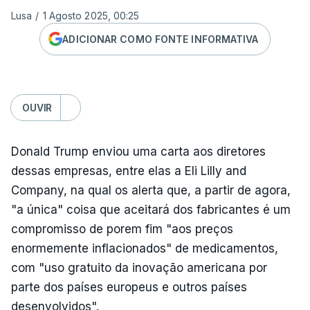
Lusa
/
1 Agosto 2025, 00:25
ADICIONAR COMO FONTE INFORMATIVA
OUVIR
Donald Trump enviou uma carta aos diretores
dessas empresas, entre elas a Eli Lilly and
Company, na qual os alerta que, a partir de agora,
"a única" coisa que aceitará dos fabricantes é um
compromisso de porem fim "aos preços
enormemente inflacionados" de medicamentos,
com "uso gratuito da inovação americana por
parte dos países europeus e outros países
desenvolvidos".