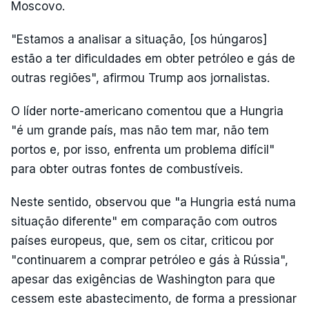
Moscovo.
"Estamos a analisar a situação, [os húngaros]
estão a ter dificuldades em obter petróleo e gás de
outras regiões", afirmou Trump aos jornalistas.
O líder norte-americano comentou que a Hungria
"é um grande país, mas não tem mar, não tem
portos e, por isso, enfrenta um problema difícil"
para obter outras fontes de combustíveis.
Neste sentido, observou que "a Hungria está numa
situação diferente" em comparação com outros
países europeus, que, sem os citar, criticou por
"continuarem a comprar petróleo e gás à Rússia",
apesar das exigências de Washington para que
cessem este abastecimento, de forma a pressionar