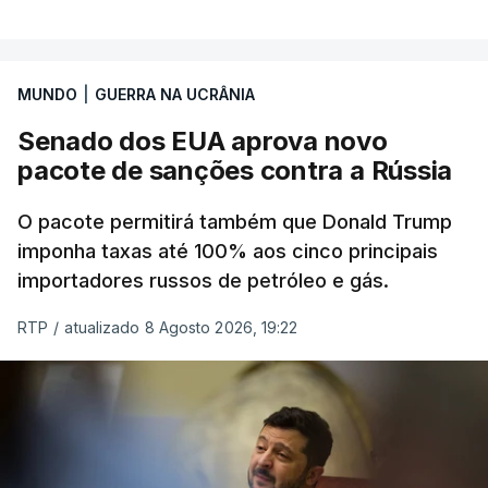
MUNDO
|
GUERRA NA UCRÂNIA
Senado dos EUA aprova novo
pacote de sanções contra a Rússia
O pacote permitirá também que Donald Trump
imponha taxas até 100% aos cinco principais
importadores russos de petróleo e gás.
RTP
/
atualizado 8 Agosto 2026, 19:22