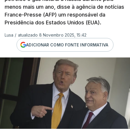
menos mais um ano, disse à agência de notícias
France-Presse (AFP) um responsável da
Presidência dos Estados Unidos (EUA).
Lusa
/
atualizado 8 Novembro 2025, 15:42
ADICIONAR COMO FONTE INFORMATIVA