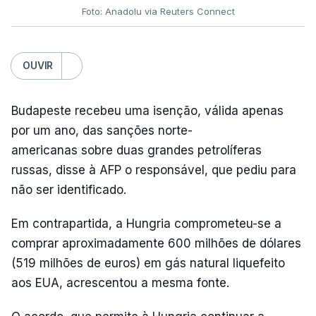
Foto: Anadolu via Reuters Connect
OUVIR
Budapeste recebeu uma isenção, válida apenas
por um ano, das sanções norte-
americanas sobre duas grandes petrolíferas
russas, disse à AFP o responsável, que pediu para
não ser identificado.
Em contrapartida, a Hungria comprometeu-se a
comprar aproximadamente 600 milhões de dólares
(519 milhões de euros) em gás natural liquefeito
aos EUA, acrescentou a mesma fonte.