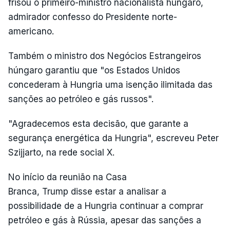
frisou o primeiro-ministro nacionalista húngaro,
admirador confesso do Presidente norte-
americano.
Também o ministro dos Negócios Estrangeiros
húngaro garantiu que "os Estados Unidos
concederam à Hungria uma isenção ilimitada das
sanções ao petróleo e gás russos".
"Agradecemos esta decisão, que garante a
segurança energética da Hungria", escreveu Peter
Szijjarto, na rede social X.
No início da reunião na Casa
Branca, Trump disse estar a analisar a
possibilidade de a Hungria continuar a comprar
petróleo e gás à Rússia, apesar das sanções a