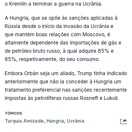
o Kremlin a terminar a guerra na Ucrânia.
A Hungria, que se opõe às sanções aplicadas à
Rússia desde o início da invasão da Ucrânia e
que mantém boas relações com Moscovo, é
altamente dependente das importações de gás e
de petróleo bruto russo, à qual adquire 85% e
65%, respetivamente, do seu consumo.
Embora Orbán seja um aliado, Trump tinha indicado
anteriormente que não ia conceder à Hungria um
tratamento preferencial nas sanções recentemente
impostas às petrolíferas russas Rosneft e Lukoil.
TÓPICOS
Turquia Amizade
,
Hungria
,
Ucrânia