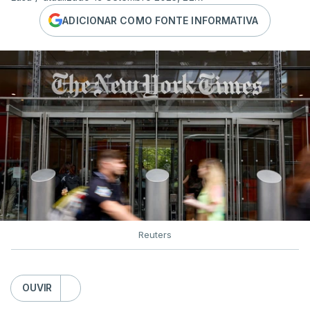
ADICIONAR COMO FONTE INFORMATIVA
Reuters
OUVIR