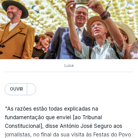
Lusa
OUVIR
"As razões estão todas explicadas na
fundamentação que enviei [ao Tribunal
Constitucional], disse António José Seguro aos
jornalistas, no final da sua visita às Festas do Povo