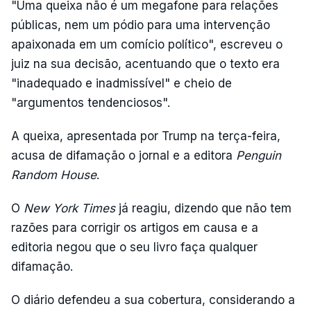
"Uma queixa não é um megafone para relações
públicas, nem um pódio para uma intervenção
apaixonada em um comício político", escreveu o
juiz na sua decisão, acentuando que o texto era
"inadequado e inadmissível" e cheio de
"argumentos tendenciosos".
A queixa, apresentada por Trump na terça-feira,
acusa de difamação o jornal e a editora
Penguin
Random House
.
O
New York Times
já reagiu, dizendo que não tem
razões para corrigir os artigos em causa e a
editoria negou que o seu livro faça qualquer
difamação.
O diário defendeu a sua cobertura, considerando a