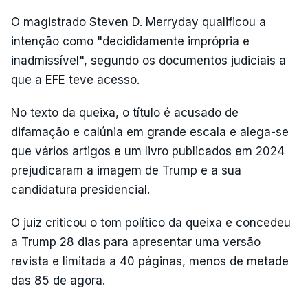
O magistrado Steven D. Merryday qualificou a
intenção como "decididamente imprópria e
inadmissível", segundo os documentos judiciais a
que a EFE teve acesso.
No texto da queixa, o título é acusado de
difamação e calúnia em grande escala e alega-se
que vários artigos e um livro publicados em 2024
prejudicaram a imagem de Trump e a sua
candidatura presidencial.
O juiz criticou o tom político da queixa e concedeu
a Trump 28 dias para apresentar uma versão
revista e limitada a 40 páginas, menos de metade
das 85 de agora.