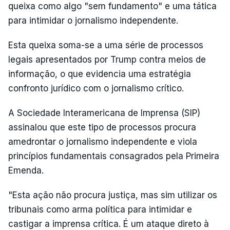
queixa como algo "sem fundamento" e uma tática
para intimidar o jornalismo independente.
Esta queixa soma-se a uma série de processos
legais apresentados por Trump contra meios de
informação, o que evidencia uma estratégia
confronto jurídico com o jornalismo crítico.
A Sociedade Interamericana de Imprensa (SIP)
assinalou que este tipo de processos procura
amedrontar o jornalismo independente e viola
princípios fundamentais consagrados pela Primeira
Emenda.
"Esta ação não procura justiça, mas sim utilizar os
tribunais como arma política para intimidar e
castigar a imprensa crítica. É um ataque direto à