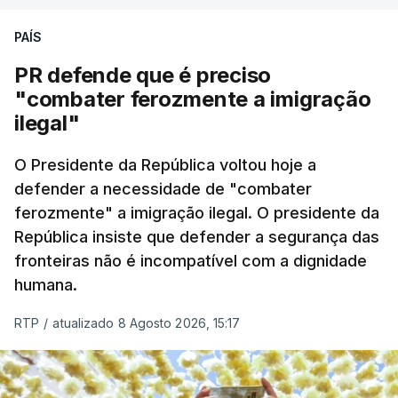
PAÍS
PR defende que é preciso
"combater ferozmente a imigração
ilegal"
O Presidente da República voltou hoje a
defender a necessidade de "combater
ferozmente" a imigração ilegal. O presidente da
República insiste que defender a segurança das
fronteiras não é incompatível com a dignidade
humana.
RTP
/
atualizado 8 Agosto 2026, 15:17