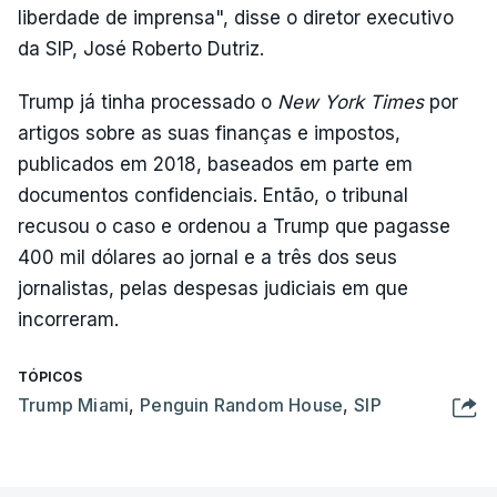
liberdade de imprensa", disse o diretor executivo
da SIP, José Roberto Dutriz.
Trump já tinha processado o
New York Times
por
artigos sobre as suas finanças e impostos,
publicados em 2018, baseados em parte em
documentos confidenciais. Então, o tribunal
recusou o caso e ordenou a Trump que pagasse
400 mil dólares ao jornal e a três dos seus
jornalistas, pelas despesas judiciais em que
incorreram.
TÓPICOS
Trump Miami
,
Penguin Random House
,
SIP