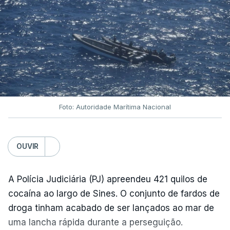
Foto: Autoridade Marítima Nacional
OUVIR
A Polícia Judiciária (PJ) apreendeu 421 quilos de
cocaína ao largo de Sines. O conjunto de fardos de
droga tinham acabado de ser lançados ao mar de
uma lancha rápida durante a perseguição.