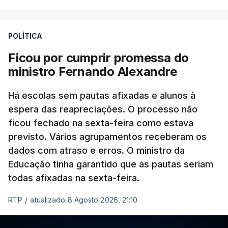
POLÍTICA
Ficou por cumprir promessa do
ministro Fernando Alexandre
Há escolas sem pautas afixadas e alunos à
espera das reapreciações. O processo não
ficou fechado na sexta-feira como estava
previsto. Vários agrupamentos receberam os
dados com atraso e erros. O ministro da
Educação tinha garantido que as pautas seriam
todas afixadas na sexta-feira.
RTP
/
atualizado 8 Agosto 2026, 21:10