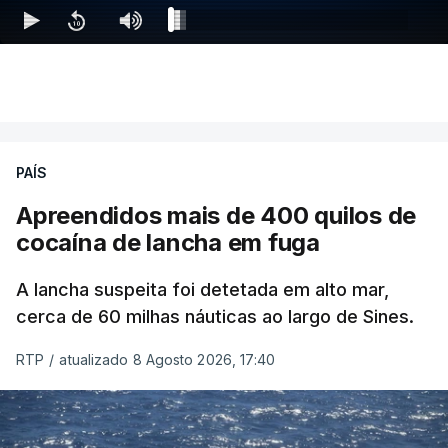
PAÍS
Apreendidos mais de 400 quilos de
cocaína de lancha em fuga
A lancha suspeita foi detetada em alto mar,
cerca de 60 milhas náuticas ao largo de Sines.
RTP
/
atualizado 8 Agosto 2026, 17:40