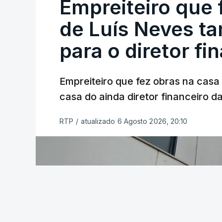
Empreiteiro que 
de Luís Neves t
para o diretor fi
Empreiteiro que fez obras na cas
casa do ainda diretor financeiro da
RTP
/
atualizado 6 Agosto 2026, 20:10