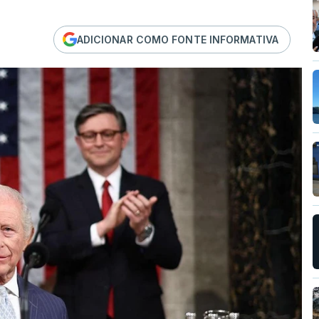
ADICIONAR COMO FONTE INFORMATIVA