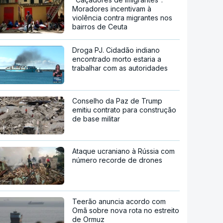
Moradores incentivam à
violência contra migrantes nos
bairros de Ceuta
Droga PJ. Cidadão indiano
encontrado morto estaria a
trabalhar com as autoridades
Conselho da Paz de Trump
emitiu contrato para construção
de base militar
Ataque ucraniano à Rússia com
número recorde de drones
Teerão anuncia acordo com
Omã sobre nova rota no estreito
de Ormuz