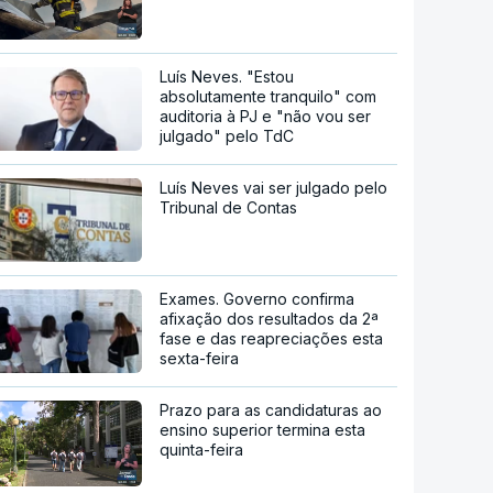
Luís Neves. "Estou
absolutamente tranquilo" com
auditoria à PJ e "não vou ser
julgado" pelo TdC
Luís Neves vai ser julgado pelo
Tribunal de Contas
Exames. Governo confirma
afixação dos resultados da 2ª
fase e das reapreciações esta
sexta-feira
Prazo para as candidaturas ao
ensino superior termina esta
quinta-feira