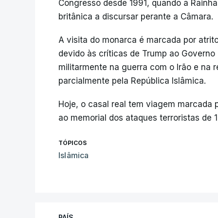
Congresso desde 1991, quando a Rainha I
britânica a discursar perante a Câmara.
A visita do monarca é marcada por atrit
devido às críticas de Trump ao Governo 
militarmente na guerra com o Irão e na 
parcialmente pela República Islâmica.
Hoje, o casal real tem viagem marcada 
ao memorial dos ataques terroristas de 
TÓPICOS
Islâmica
PAÍS