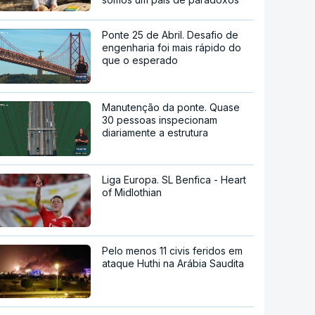
Ponte 25 de Abril. Desafio de
engenharia foi mais rápido do
que o esperado
Manutenção da ponte. Quase
30 pessoas inspecionam
diariamente a estrutura
Liga Europa. SL Benfica - Heart
of Midlothian
Pelo menos 11 civis feridos em
ataque Huthi na Arábia Saudita