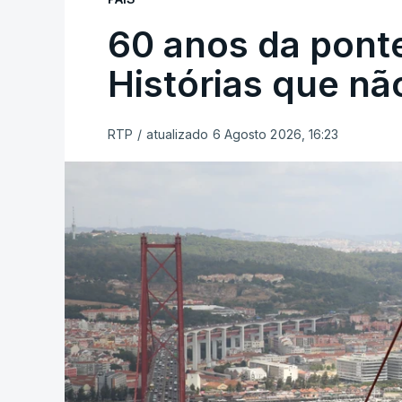
60 anos da ponte
Histórias que n
RTP
/
atualizado 6 Agosto 2026, 16:23