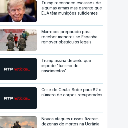
Trump reconhece escassez de
algumas armas mas garante que
EUA têm munições suficientes
Marrocos preparado para
receber menores se Espanha
remover obstáculos legais
Trump assina decreto que
impede "turismo de
nascimentos"
Crise de Ceuta. Sobe para 82 o
número de corpos recuperados
Novos ataques russos fizeram
dezenas de mortos na Ucrânia