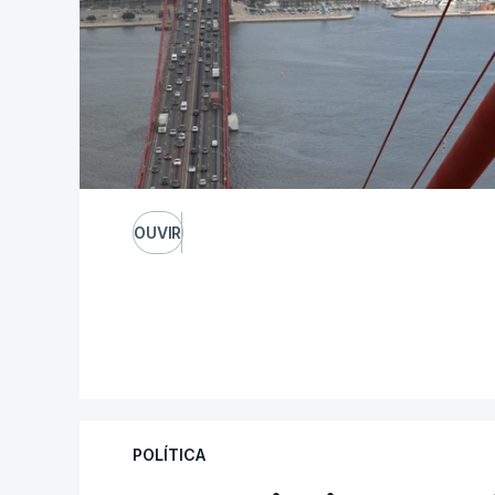
OUVIR
POLÍTICA