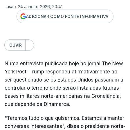
Lusa
/
24 Janeiro 2026, 20:41
ADICIONAR COMO FONTE INFORMATIVA
OUVIR
Numa entrevista publicada hoje no jornal The New
York Post, Trump respondeu afirmativamente ao
ser questionado se os Estados Unidos passariam a
controlar o terreno onde serão instaladas futuras
bases militares norte-americanas na Gronelândia,
que depende da Dinamarca.
"Teremos tudo o que quisermos. Estamos a manter
conversas interessantes", disse o presidente norte-