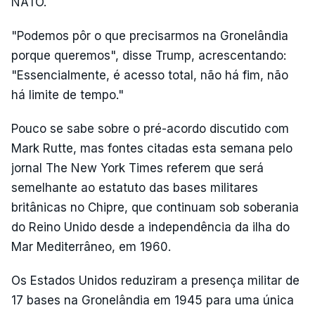
NATO.
"Podemos pôr o que precisarmos na Gronelândia
porque queremos", disse Trump, acrescentando:
"Essencialmente, é acesso total, não há fim, não
há limite de tempo."
Pouco se sabe sobre o pré-acordo discutido com
Mark Rutte, mas fontes citadas esta semana pelo
jornal The New York Times referem que será
semelhante ao estatuto das bases militares
britânicas no Chipre, que continuam sob soberania
do Reino Unido desde a independência da ilha do
Mar Mediterrâneo, em 1960.
Os Estados Unidos reduziram a presença militar de
17 bases na Gronelândia em 1945 para uma única