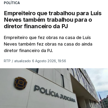
POLÍTICA
Empreiteiro que trabalhou para Luís
Neves também trabalhou para o
diretor financeiro da PJ
Empreiteiro que fez obras na casa de Luís
Neves também fez obras na casa do ainda
diretor financeiro da PJ.
RTP
/
atualizado 6 Agosto 2026, 19:56