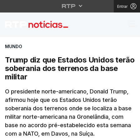
Entrar
Trump diz que Estados 
MUNDO
Trump diz que Estados Unidos terão
soberania dos terrenos da base
militar
O presidente norte-americano, Donald Trump,
afirmou hoje que os Estados Unidos terão
soberania dos terrenos onde se localiza a base
militar norte-americana na Gronelândia, com
base no acordo pré-estabelecido esta semana
com a NATO, em Davos, na Suíça.