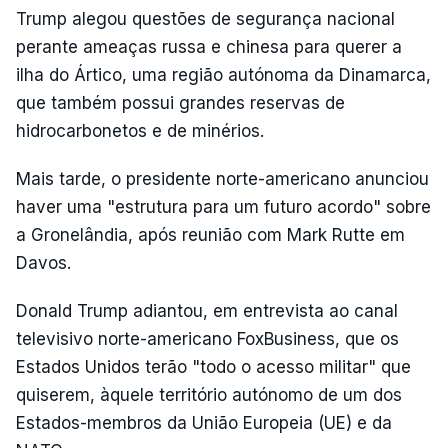
Trump alegou questões de segurança nacional
perante ameaças russa e chinesa para querer a
ilha do Ártico, uma região autónoma da Dinamarca,
que também possui grandes reservas de
hidrocarbonetos e de minérios.
Mais tarde, o presidente norte-americano anunciou
haver uma "estrutura para um futuro acordo" sobre
a Gronelândia, após reunião com Mark Rutte em
Davos.
Donald Trump adiantou, em entrevista ao canal
televisivo norte-americano FoxBusiness, que os
Estados Unidos terão "todo o acesso militar" que
quiserem, àquele território autónomo de um dos
Estados-membros da União Europeia (UE) e da