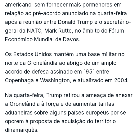
americano, sem fornecer mais pormenores em
relação ao pré-acordo anunciado na quarta-feira
após a reunião entre Donald Trump e o secretário-
geral da NATO, Mark Rutte, no âmbito do Fórum
Económico Mundial de Davos.
Os Estados Unidos mantêm uma base militar no
norte da Gronelândia ao abrigo de um amplo
acordo de defesa assinado em 1951 entre
Copenhaga e Washington, e atualizado em 2004.
Na quarta-feira, Trump retirou a ameaça de anexar
a Gronelândia à força e de aumentar tarifas
aduaneiras sobre alguns países europeus por se
oporem à proposta de aquisição do território
dinamarquês.