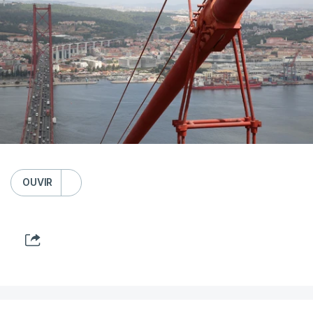
OUVIR