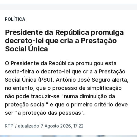
POLÍTICA
Presidente da República promulga
decreto-lei que cria a Prestação
Social Única
O Presidente da República promulgou esta
sexta-feira o decreto-lei que cria a Prestação
Social Única (PSU). António José Seguro alerta,
no entanto, que o processo de simplificação
não pode traduzir-se "numa diminuição da
proteção social" e que o primeiro critério deve
ser "a proteção das pessoas".
RTP
/
atualizado 7 Agosto 2026, 17:22