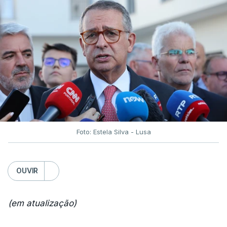
Foto: Estela Silva - Lusa
OUVIR
(em atualização)