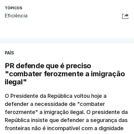
TÓPICOS
Eficiência
PAÍS
PR defende que é preciso
"combater ferozmente a imigração
ilegal"
O Presidente da República voltou hoje a
defender a necessidade de "combater
ferozmente" a imigração ilegal. O presidente da
República insiste que defender a segurança das
fronteiras não é incompatível com a dignidade