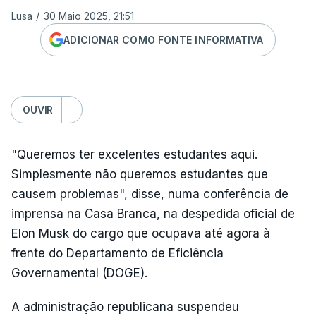
Lusa
/
30 Maio 2025, 21:51
ADICIONAR COMO FONTE INFORMATIVA
OUVIR
"Queremos ter excelentes estudantes aqui.
Simplesmente não queremos estudantes que
causem problemas", disse, numa conferência de
imprensa na Casa Branca, na despedida oficial de
Elon Musk do cargo que ocupava até agora à
frente do Departamento de Eficiência
Governamental (DOGE).
A administração republicana suspendeu