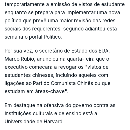
temporariamente a emissão de vistos de estudante
enquanto se prepara para implementar uma nova
política que prevê uma maior revisão das redes
sociais dos requerentes, segundo adiantou esta
semana o portal Politico.
Por sua vez, o secretário de Estado dos EUA,
Marco Rubio, anunciou na quarta-feira que o
executivo começará a revogar os "vistos de
estudantes chineses, incluindo aqueles com
ligações ao Partido Comunista Chinês ou que
estudam em áreas-chave".
Em destaque na ofensiva do governo contra as
instituições culturais e de ensino está a
Universidade de Harvard.