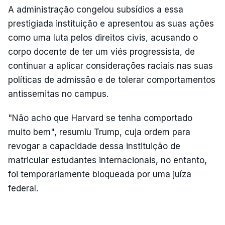
A administração congelou subsídios a essa
prestigiada instituição e apresentou as suas ações
como uma luta pelos direitos civis, acusando o
corpo docente de ter um viés progressista, de
continuar a aplicar considerações raciais nas suas
políticas de admissão e de tolerar comportamentos
antissemitas no campus.
"Não acho que Harvard se tenha comportado
muito bem", resumiu Trump, cuja ordem para
revogar a capacidade dessa instituição de
matricular estudantes internacionais, no entanto,
foi temporariamente bloqueada por uma juíza
federal.