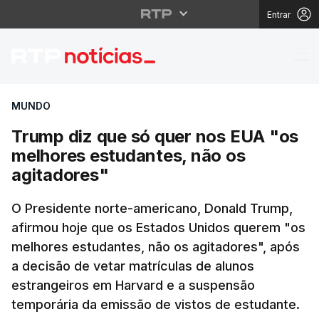
Entrar
Trump diz que só quer
MUNDO
Trump diz que só quer nos EUA "os
melhores estudantes, não os
agitadores"
O Presidente norte-americano, Donald Trump,
afirmou hoje que os Estados Unidos querem "os
melhores estudantes, não os agitadores", após
a decisão de vetar matrículas de alunos
estrangeiros em Harvard e a suspensão
temporária da emissão de vistos de estudante.