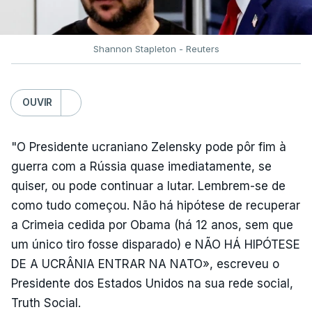
Shannon Stapleton - Reuters
OUVIR
"O Presidente ucraniano Zelensky pode pôr fim à
guerra com a Rússia quase imediatamente, se
quiser, ou pode continuar a lutar. Lembrem-se de
como tudo começou. Não há hipótese de recuperar
a Crimeia cedida por Obama (há 12 anos, sem que
um único tiro fosse disparado) e NÃO HÁ HIPÓTESE
DE A UCRÂNIA ENTRAR NA NATO», escreveu o
Presidente dos Estados Unidos na sua rede social,
Truth Social.