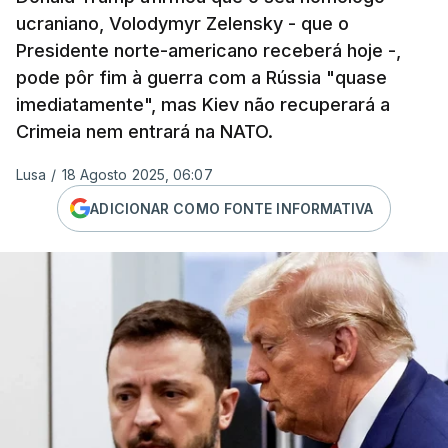
ucraniano, Volodymyr Zelensky - que o
Presidente norte-americano receberá hoje -,
pode pôr fim à guerra com a Rússia "quase
imediatamente", mas Kiev não recuperará a
Crimeia nem entrará na NATO.
Lusa
/
18 Agosto 2025, 06:07
ADICIONAR COMO FONTE INFORMATIVA