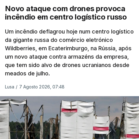
Novo ataque com drones provoca
incêndio em centro logístico russo
Um incêndio deflagrou hoje num centro logístico
da gigante russa do comércio eletrónico
Wildberries, em Ecaterimburgo, na Rússia, após
um novo ataque contra armazéns da empresa,
que tem sido alvo de drones ucranianos desde
meados de julho.
Lusa
/
7 Agosto 2026, 07:48