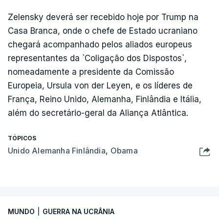
Zelensky deverá ser recebido hoje por Trump na
Casa Branca, onde o chefe de Estado ucraniano
chegará acompanhado pelos aliados europeus
representantes da `Coligação dos Dispostos`,
nomeadamente a presidente da Comissão
Europeia, Ursula von der Leyen, e os líderes de
França, Reino Unido, Alemanha, Finlândia e Itália,
além do secretário-geral da Aliança Atlântica.
TÓPICOS
Unido Alemanha Finlândia
,
Obama
MUNDO
|
GUERRA NA UCRÂNIA