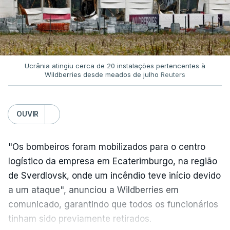
Ucrânia atingiu cerca de 20 instalações pertencentes à
Wildberries desde meados de julho
Reuters
OUVIR
"Os bombeiros foram mobilizados para o centro
logístico da empresa em Ecaterimburgo, na região
de Sverdlovsk, onde um incêndio teve início devido
a um ataque", anunciou a Wildberries em
comunicado, garantindo que todos os funcionários
tinham sido previamente retirados.