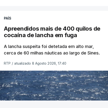
PAÍS
Apreendidos mais de 400 quilos de
cocaína de lancha em fuga
A lancha suspeita foi detetada em alto mar,
cerca de 60 milhas náuticas ao largo de Sines.
RTP
/
atualizado 8 Agosto 2026, 17:40