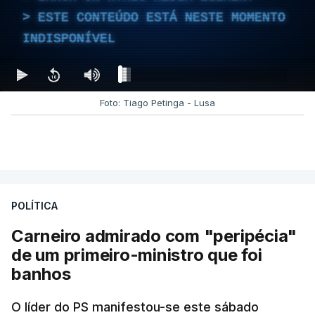
ESTE CONTEÚDO ESTÁ NESTE MOMENTO
INDISPONÍVEL
Foto: Tiago Petinga - Lusa
POLÍTICA
Carneiro admirado com "peripécia"
de um primeiro-ministro que foi
banhos
O líder do PS manifestou-se este sábado