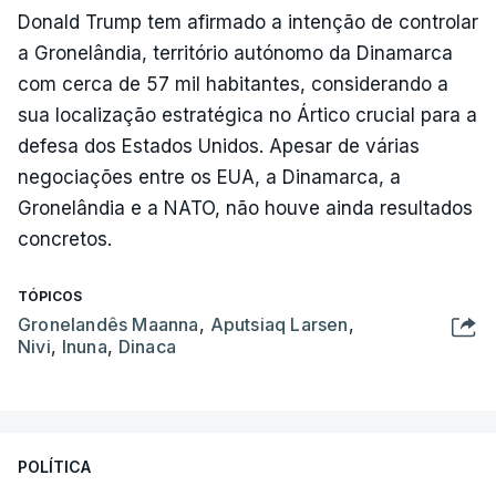
Donald Trump tem afirmado a intenção de controlar
a Gronelândia, território autónomo da Dinamarca
com cerca de 57 mil habitantes, considerando a
sua localização estratégica no Ártico crucial para a
defesa dos Estados Unidos. Apesar de várias
negociações entre os EUA, a Dinamarca, a
Gronelândia e a NATO, não houve ainda resultados
concretos.
TÓPICOS
Gronelandês Maanna
,
Aputsiaq Larsen
,
Nivi
,
Inuna
,
Dinaca
POLÍTICA