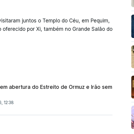
 visitaram juntos o Templo do Céu, em Pequim,
o oferecido por Xi, também no Grande Salão do
em abertura do Estreito de Ormuz e Irão sem
, 12:38