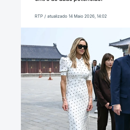
RTP
/
atualizado 14 Maio 2026, 14:02