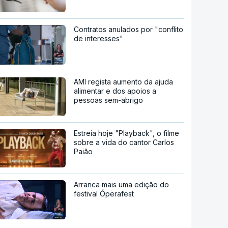
Contratos anulados por "conflito
de interesses"
AMI regista aumento da ajuda
alimentar e dos apoios a
pessoas sem-abrigo
Estreia hoje "Playback", o filme
sobre a vida do cantor Carlos
Paião
Arranca mais uma edição do
festival Óperafest