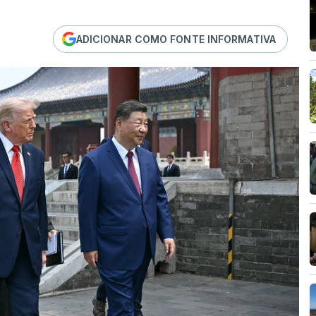
ADICIONAR COMO FONTE INFORMATIVA