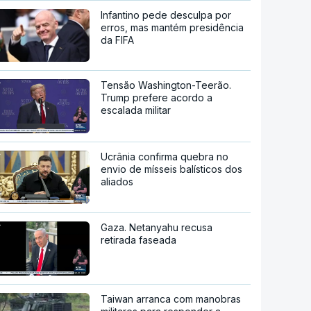
Infantino pede desculpa por
erros, mas mantém presidência
da FIFA
Tensão Washington-Teerão.
Trump prefere acordo a
escalada militar
Ucrânia confirma quebra no
envio de mísseis balísticos dos
aliados
Gaza. Netanyahu recusa
retirada faseada
Taiwan arranca com manobras