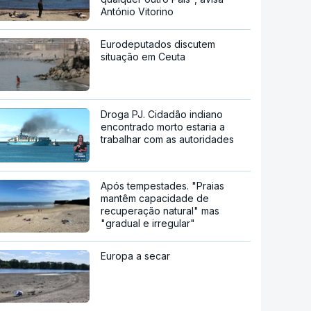
António Vitorino
Eurodeputados discutem
situação em Ceuta
Droga PJ. Cidadão indiano
encontrado morto estaria a
trabalhar com as autoridades
Após tempestades. "Praias
mantêm capacidade de
recuperação natural" mas
"gradual e irregular"
Europa a secar