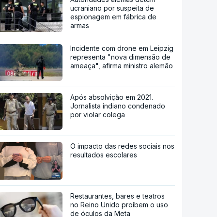
ucraniano por suspeita de
espionagem em fábrica de
armas
Incidente com drone em Leipzig
representa "nova dimensão de
ameaça", afirma ministro alemão
Após absolvição em 2021.
Jornalista indiano condenado
por violar colega
O impacto das redes sociais nos
resultados escolares
Restaurantes, bares e teatros
no Reino Unido proíbem o uso
de óculos da Meta