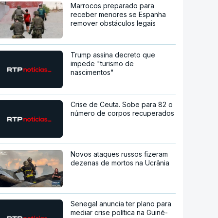
Marrocos preparado para
receber menores se Espanha
remover obstáculos legais
Trump assina decreto que
impede "turismo de
nascimentos"
Crise de Ceuta. Sobe para 82 o
número de corpos recuperados
Novos ataques russos fizeram
dezenas de mortos na Ucrânia
Senegal anuncia ter plano para
mediar crise política na Guiné-