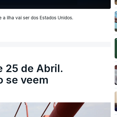
 a ilha vai ser dos Estados Unidos.
 25 de Abril.
ão se veem