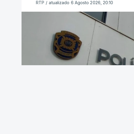
RTP
/
atualizado 6 Agosto 2026, 20:10