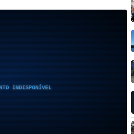
NTO INDISPONÍVEL