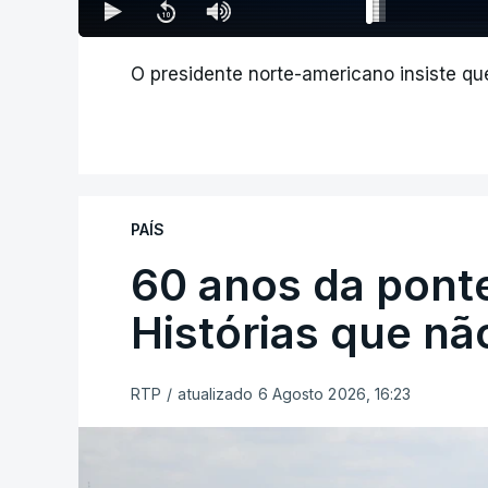
O presidente norte-americano insiste que
PAÍS
60 anos da ponte
Histórias que n
RTP
/
atualizado 6 Agosto 2026, 16:23