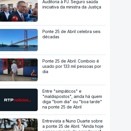
Auditoria à PJ. Seguro saúda
iniciativa da ministra da Justiça
Ponte 25 de Abril celebra seis
décadas
Ponte 25 de Abril. Comboio é
usado por 133 mil pessoas por
dia
Entre "simpáticos" e
"maldispostos", ainda há quem
diga "bom dia" ou "boa tarde"
na ponte 25 de Abril
Entrevista a Nuno Duarte sobre
a ponte 25 de Abril. "Ainda hoje