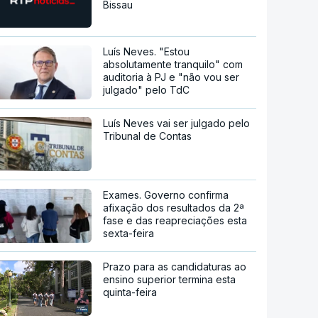
Bissau
Luís Neves. "Estou
absolutamente tranquilo" com
auditoria à PJ e "não vou ser
julgado" pelo TdC
Luís Neves vai ser julgado pelo
Tribunal de Contas
Exames. Governo confirma
afixação dos resultados da 2ª
fase e das reapreciações esta
sexta-feira
Prazo para as candidaturas ao
ensino superior termina esta
quinta-feira