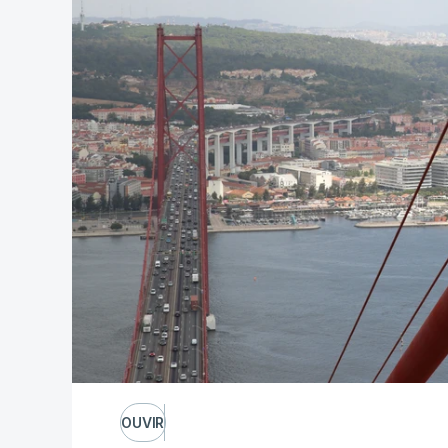
OUVIR