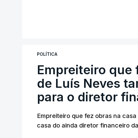
POLÍTICA
Empreiteiro que 
de Luís Neves t
para o diretor fi
Empreiteiro que fez obras na cas
casa do ainda diretor financeiro da