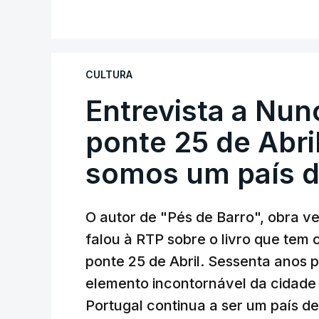
CULTURA
Entrevista a Nun
ponte 25 de Abril
somos um país d
O autor de "Pés de Barro", obra 
falou à RTP sobre o livro que tem
ponte 25 de Abril. Sessenta anos
elemento incontornável da cidade
Portugal continua a ser um país d