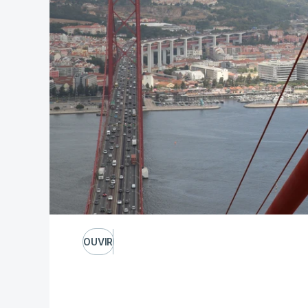
OUVIR