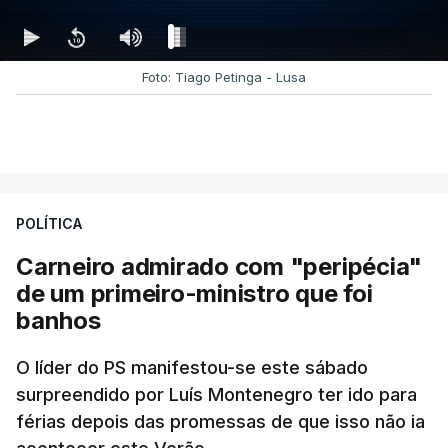
Foto: Tiago Petinga - Lusa
POLÍTICA
Carneiro admirado com "peripécia"
de um primeiro-ministro que foi
banhos
O líder do PS manifestou-se este sábado
surpreendido por Luís Montenegro ter ido para
férias depois das promessas de que isso não ia