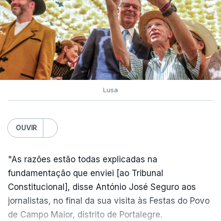
Lusa
OUVIR
"As razões estão todas explicadas na
fundamentação que enviei [ao Tribunal
Constitucional], disse António José Seguro aos
jornalistas, no final da sua visita às Festas do Povo
de Campo Maior, distrito de Portalegre.