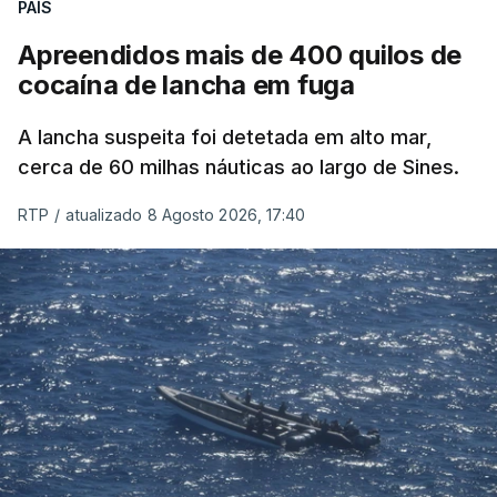
PAÍS
Apreendidos mais de 400 quilos de
cocaína de lancha em fuga
A lancha suspeita foi detetada em alto mar,
cerca de 60 milhas náuticas ao largo de Sines.
RTP
/
atualizado 8 Agosto 2026, 17:40