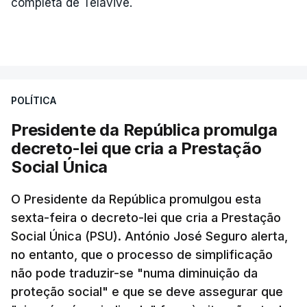
completa de Telavive.
POLÍTICA
Presidente da República promulga
decreto-lei que cria a Prestação
Social Única
O Presidente da República promulgou esta
sexta-feira o decreto-lei que cria a Prestação
Social Única (PSU). António José Seguro alerta,
no entanto, que o processo de simplificação
não pode traduzir-se "numa diminuição da
proteção social" e que se deve assegurar que