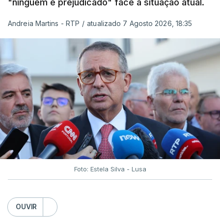
"ninguém é prejudicado" face à situação atual.
Andreia Martins - RTP
/
atualizado 7 Agosto 2026, 18:35
Foto: Estela Silva - Lusa
OUVIR