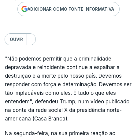
ADICIONAR COMO FONTE INFORMATIVA
OUVIR
"Não podemos permitir que a criminalidade
depravada e reincidente continue a espalhar a
destruição e a morte pelo nosso país. Devemos
responder com força e determinação. Devemos ser
tão implacáveis como eles. É tudo o que eles
entendem", defendeu Trump, num vídeo publicado
na conta da rede social X da presidência norte-
americana (Casa Branca).
Na segunda-feira, na sua primeira reação ao