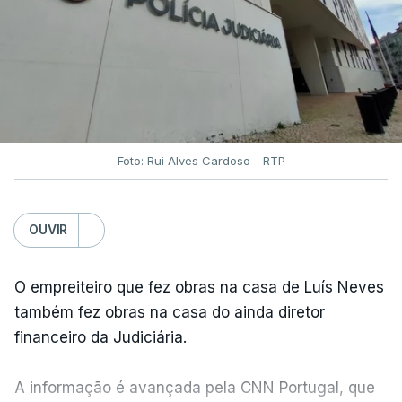
Foto: Rui Alves Cardoso - RTP
OUVIR
O empreiteiro que fez obras na casa de Luís Neves
também fez obras na casa do ainda diretor
financeiro da Judiciária.
A informação é avançada pela CNN Portugal, que