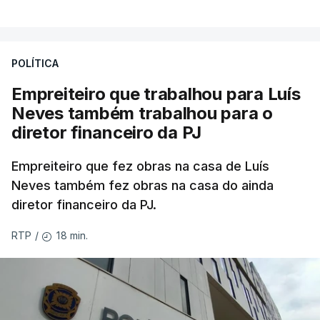
POLÍTICA
Empreiteiro que trabalhou para Luís
Neves também trabalhou para o
diretor financeiro da PJ
Empreiteiro que fez obras na casa de Luís
Neves também fez obras na casa do ainda
diretor financeiro da PJ.
18 min.
RTP
/