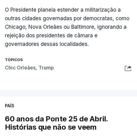
O Presidente planeia estender a militarização a
outras cidades governadas por democratas, como
Chicago, Nova Orleães ou Baltimore, ignorando a
rejeição dos presidentes de câmara e
governadores dessas localidades.
TÓPICOS
Chic Orleães
,
Trump
PAÍS
60 anos da Ponte 25 de Abril.
Histórias que não se veem