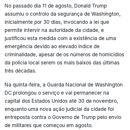
No passado dia 11 de agosto, Donald Trump
assumiu o controlo da segurança de Washington,
inicialmente por 30 dias, invocando a lei que
permite intervir na autoridade da cidade, e
justificou esta medida com a existência de uma
emergência devido ao elevado índice de
criminalidade, apesar de os números de homicídios
da polícia local serem os mais baixos das últimas
três décadas.
Na quinta-feira, a Guarda Nacional de Washington
DC prolongou o serviço e vai permanecer na
capital dos Estados Unidos até 30 de novembro,
enquanto uma nova ação judicial da cidade foi
entreposta contra o Governo de Trump pelo envio
de militares que começou em agosto.