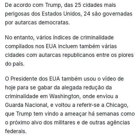
De acordo com Trump, das 25 cidades mais
perigosas dos Estados Unidos, 24 são governadas
por autarcas democratas.
No entanto, vários índices de criminalidade
compilados nos EUA incluem também várias
cidades com autarcas republicanos entre os piores
do país.
O Presidente dos EUA também usou o vídeo de
hoje para se gabar da alegada redução da
criminalidade em Washington, onde enviou a
Guarda Nacional, e voltou a referir-se a Chicago,
que Trump tem vindo a ameaçar há semanas como
o próximo alvo dos militares e de outras agências
federais.