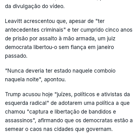
da divulgação do vídeo.
Leavitt acrescentou que, apesar de "ter
antecedentes criminais" e ter cumprido cinco anos
de prisão por assalto à mão armada, um juiz
democrata libertou-o sem fiança em janeiro
passado.
"Nunca deveria ter estado naquele comboio
naquela noite", apontou.
Trump acusou hoje "juízes, políticos e ativistas da
esquerda radical" de adotarem uma política a que
chamou "captura e libertação de bandidos e
assassinos", afirmando que os democratas estão a
semear o caos nas cidades que governam.