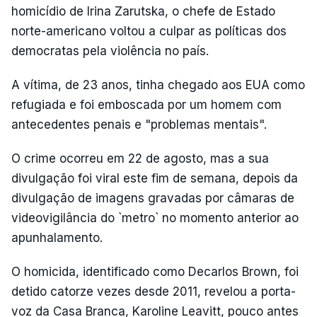
homicídio de Irina Zarutska, o chefe de Estado
norte-americano voltou a culpar as políticas dos
democratas pela violência no país.
A vítima, de 23 anos, tinha chegado aos EUA como
refugiada e foi emboscada por um homem com
antecedentes penais e "problemas mentais".
O crime ocorreu em 22 de agosto, mas a sua
divulgação foi viral este fim de semana, depois da
divulgação de imagens gravadas por câmaras de
videovigilância do `metro` no momento anterior ao
apunhalamento.
O homicida, identificado como Decarlos Brown, foi
detido catorze vezes desde 2011, revelou a porta-
voz da Casa Branca, Karoline Leavitt, pouco antes