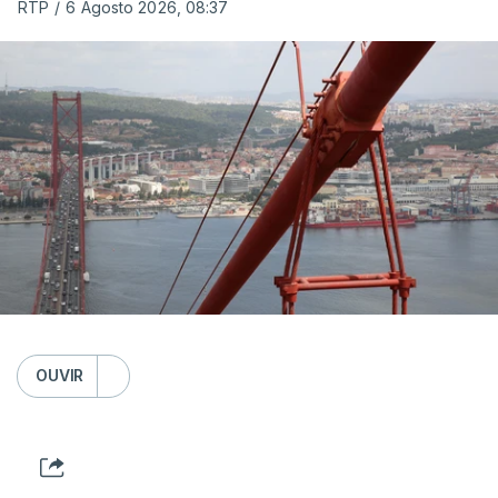
RTP
/
6 Agosto 2026, 08:37
OUVIR