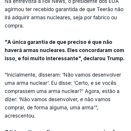
Na entrevista à Fox News, o presidente dos EUA
agirmou ter recebido garantida de que Teerão não
irá adquirir armas nucleares, seja por fabrico ou
compra.
"A única garantia de que preciso é que não
haverá armas nucleares. Eles concordaram com
isso, e foi muito interessante", declarou Trump.
"Inicialmente, disseram: 'Não vamos desenvolver
uma arma nuclear'. Eu disse: 'Certo, e se vocês
comprassem uma arma nuclear?' Agora, estão a
dizer: 'Não vamos desenvolver, e não vamos
comprar, de forma alguma, uma arma'",
acrescentou.