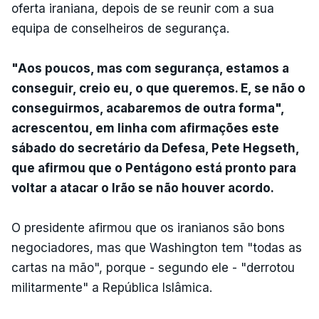
oferta iraniana, depois de se reunir com a sua
equipa de conselheiros de segurança.
"Aos poucos, mas com segurança, estamos a
conseguir, creio eu, o que queremos. E, se não o
conseguirmos, acabaremos de outra forma",
acrescentou, em linha com afirmações este
sábado do secretário da Defesa, Pete Hegseth,
que afirmou que o Pentágono está pronto para
voltar a atacar o Irão se não houver acordo.
O presidente afirmou que os iranianos são bons
negociadores, mas que Washington tem "todas as
cartas na mão", porque - segundo ele - "derrotou
militarmente" a República Islâmica.