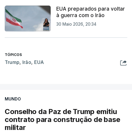
EUA preparados para voltar
à guerra com o Irão
30 Maio 2026, 20:34
TÓPICOS
Trump
,
Irão
,
EUA
MUNDO
Conselho da Paz de Trump emitiu
contrato para construção de base
militar