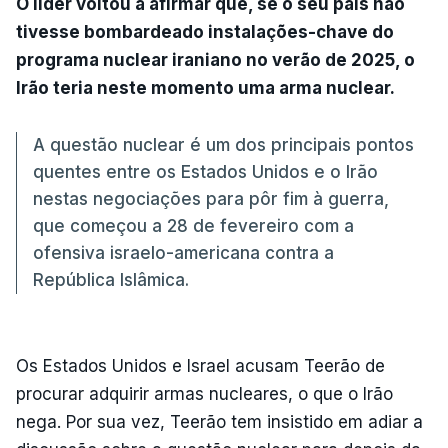
O líder voltou a afirmar que, se o seu país não
tivesse bombardeado instalações-chave do
programa nuclear iraniano no verão de 2025, o
Irão teria neste momento uma arma nuclear.
A questão nuclear é um dos principais pontos
quentes entre os Estados Unidos e o Irão
nestas negociações para pôr fim à guerra,
que começou a 28 de fevereiro com a
ofensiva israelo-americana contra a
República Islâmica.
Os Estados Unidos e Israel acusam Teerão de
procurar adquirir armas nucleares, o que o Irão
nega. Por sua vez, Teerão tem insistido em adiar a