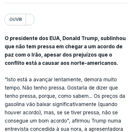
OUVIR
O presidente dos EUA, Donald Trump, sublinhou
que não tem pressa em chegar a um acordo de
paz com o Irão, apesar dos prejuízos que o
conflito está a causar aos norte-americanos.
"Isto está a avançar lentamente, demora muito
tempo. Não tenho pressa. Gostaria de dizer que
tenho pressa, porque, como sabem... Os preços da
gasolina vão baixar significativamente (quando
houver acordo), mas, se se tiver pressa, não se
consegue um bom acordo", afirmou Trump numa
entrevista concedida à sua nora, a apresentadora