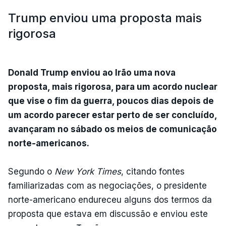
Trump enviou uma proposta mais
rigorosa
Donald Trump enviou ao Irão uma nova
proposta, mais rigorosa, para um acordo nuclear
que vise o fim da guerra, poucos dias depois de
um acordo parecer estar perto de ser concluído,
avançaram no sábado os meios de comunicação
norte-americanos.
Segundo o
New York Times
, citando fontes
familiarizadas com as negociações, o presidente
norte-americano endureceu alguns dos termos da
proposta que estava em discussão e enviou este