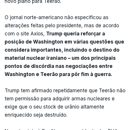
novo plano para Teerão.
O jornal norte-americano não especificou as
alterações feitas pelo presidente, mas de acordo
com o site Axios,
Trump queria reforçar a
posição de Washington em várias questões que
considera importantes, incluindo o destino do
material nuclear iraniano – um dos principais
pontos de discórdia nas negociações entre
Washington e Teerão para pôr fim à guerra.
Trump tem afirmado repetidamente que Teerão não
tem permissão para adquirir armas nucleares e
exige que o seu stock de urânio altamente
enriquecido seja destruído.