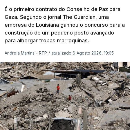
É o primeiro contrato do Conselho de Paz para
Gaza. Segundo o jornal The Guardian, uma
empresa do Louisiana ganhou o concurso para a
construção de um pequeno posto avançado
para albergar tropas marroquinas.
Andreia Martins - RTP
/
atualizado 6 Agosto 2026, 19:05