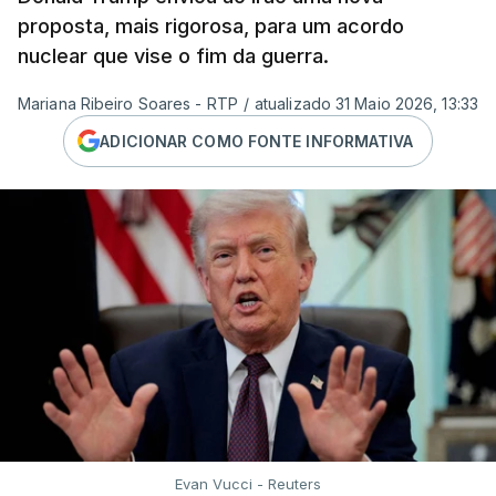
proposta, mais rigorosa, para um acordo
nuclear que vise o fim da guerra.
Mariana Ribeiro Soares - RTP
/
atualizado 31 Maio 2026, 13:33
ADICIONAR COMO FONTE INFORMATIVA
Evan Vucci - Reuters