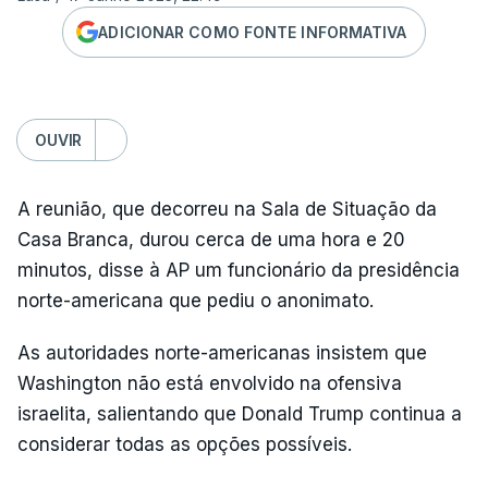
ADICIONAR COMO FONTE INFORMATIVA
OUVIR
A reunião, que decorreu na Sala de Situação da
Casa Branca, durou cerca de uma hora e 20
minutos, disse à AP um funcionário da presidência
norte-americana que pediu o anonimato.
As autoridades norte-americanas insistem que
Washington não está envolvido na ofensiva
israelita, salientando que Donald Trump continua a
considerar todas as opções possíveis.