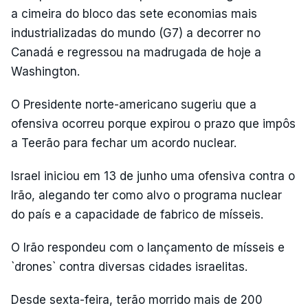
a cimeira do bloco das sete economias mais
industrializadas do mundo (G7) a decorrer no
Canadá e regressou na madrugada de hoje a
Washington.
O Presidente norte-americano sugeriu que a
ofensiva ocorreu porque expirou o prazo que impôs
a Teerão para fechar um acordo nuclear.
Israel iniciou em 13 de junho uma ofensiva contra o
Irão, alegando ter como alvo o programa nuclear
do país e a capacidade de fabrico de mísseis.
O Irão respondeu com o lançamento de mísseis e
`drones` contra diversas cidades israelitas.
Desde sexta-feira, terão morrido mais de 200