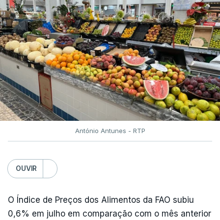
António Antunes - RTP
OUVIR
O Índice de Preços dos Alimentos da FAO subiu
0,6% em julho em comparação com o mês anterior