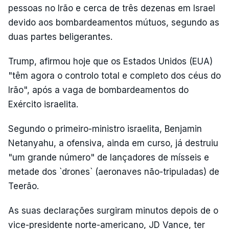
pessoas no Irão e cerca de três dezenas em Israel
devido aos bombardeamentos mútuos, segundo as
duas partes beligerantes.
Trump, afirmou hoje que os Estados Unidos (EUA)
"têm agora o controlo total e completo dos céus do
Irão", após a vaga de bombardeamentos do
Exército israelita.
Segundo o primeiro-ministro israelita, Benjamin
Netanyahu, a ofensiva, ainda em curso, já destruiu
"um grande número" de lançadores de mísseis e
metade dos `drones` (aeronaves não-tripuladas) de
Teerão.
As suas declarações surgiram minutos depois de o
vice-presidente norte-americano, JD Vance, ter