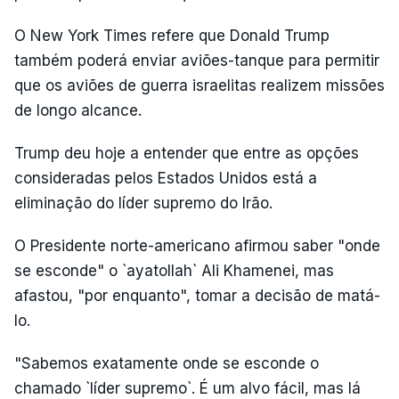
O New York Times refere que Donald Trump
também poderá enviar aviões-tanque para permitir
que os aviões de guerra israelitas realizem missões
de longo alcance.
Trump deu hoje a entender que entre as opções
consideradas pelos Estados Unidos está a
eliminação do líder supremo do Irão.
O Presidente norte-americano afirmou saber "onde
se esconde" o `ayatollah` Ali Khamenei, mas
afastou, "por enquanto", tomar a decisão de matá-
lo.
"Sabemos exatamente onde se esconde o
chamado `líder supremo`. É um alvo fácil, mas lá