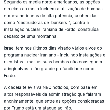
Segundo os media norte-americanos, as opções
em cima da mesa incluem a utilização de bombas
norte-americanas de alta potência, conhecidas
como "destruidoras de `bunkers`", contra a
instalação nuclear iraniana de Fordo, construída
debaixo de uma montanha.
Israel tem nos últimos dias visado vários alvos do
programa nuclear iraniano - incluindo instalações e
cientistas - mas as suas bombas não conseguem
atingir alvos a tão grande profundidade como
Fordo.
A cadeia televisiva NBC noticiou, com base em
altos responsáveis da administração que falaram
anonimamente, que entre as opções consideradas
por Trump está um ataque ao Irão.