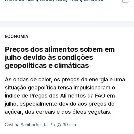
ECONOMIA
Preços dos alimentos sobem em
julho devido às condições
geopolíticas e climáticas
As ondas de calor, os preços da energia e uma
situação geopolítica tensa impulsionaram o
Índice de Preços dos Alimentos da FAO em
julho, especialmente devido aos preços do
açúcar, dos cereais e dos óleos vegetais.
39 min.
Cristina Sambado - RTP
/