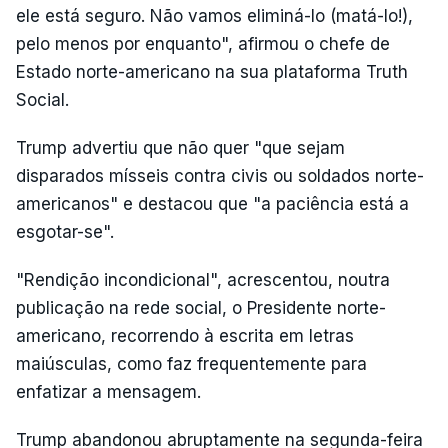
ele está seguro. Não vamos eliminá-lo (matá-lo!),
pelo menos por enquanto", afirmou o chefe de
Estado norte-americano na sua plataforma Truth
Social.
Trump advertiu que não quer "que sejam
disparados mísseis contra civis ou soldados norte-
americanos" e destacou que "a paciência está a
esgotar-se".
"Rendição incondicional", acrescentou, noutra
publicação na rede social, o Presidente norte-
americano, recorrendo à escrita em letras
maiúsculas, como faz frequentemente para
enfatizar a mensagem.
Trump abandonou abruptamente na segunda-feira