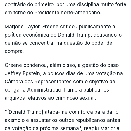
contrário do primeiro, por uma disciplina muito forte
em torno do Presidente norte-americano.
Marjorie Taylor Greene criticou publicamente a
política económica de Donald Trump, acusando-o
de não se concentrar na questão do poder de
compra.
Greene condenou, além disso, a gestão do caso
Jeffrey Epstein, a poucos dias de uma votação na
Câmara dos Representantes com o objetivo de
obrigar a Administração Trump a publicar os
arquivos relativos ao criminoso sexual.
"[Donald Trump] ataca-me com força para dar o
exemplo e assustar os outros republicanos antes
da votação da próxima semana", reagiu Marjorie