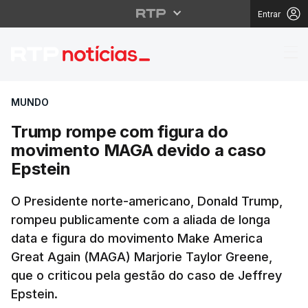
Entrar
Trump rompe com figu
MUNDO
Trump rompe com figura do
movimento MAGA devido a caso
Epstein
O Presidente norte-americano, Donald Trump,
rompeu publicamente com a aliada de longa
data e figura do movimento Make America
Great Again (MAGA) Marjorie Taylor Greene,
que o criticou pela gestão do caso de Jeffrey
Epstein.