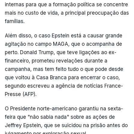
internas para que a formação política se concentre
mais no custo de vida, a principal preocupação das
famílias.
Além disso, o caso Epstein está a causar grande
agitação no campo MAGA, que o acompanha de
perto. Donald Trump, que teve ligações ao ex-
financeiro, prometeu revelações durante a
campanha, mas tem feito tudo o que pode desde
que voltou à Casa Branca para encerrar o caso,
segundo escreveu a agência de notícias France-
Presse (AFP).
O Presidente norte-americano garantiu na sexta-
feira que "não sabia nada" sobre as ações de
Jeffrey Epstein, que se suicidou na prisão antes do
julgamento por exploração sexual.