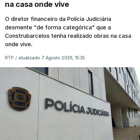
na casa onde vive
O diretor financeiro da Polícia Judiciária
desmente "de forma categórica" que a
Construbarcelos tenha realizado obras na casa
onde vive.
RTP
/
atualizado 7 Agosto 2026, 15:35