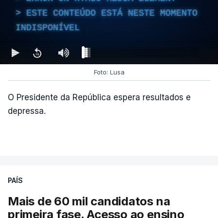
atualizado 7 Agosto 2026, 14:26
ESTE CONTEÚDO ESTÁ NESTE MOMENTO
INDISPONÍVEL
Foto: Lusa
O Presidente da República espera resultados e
depressa.
PAÍS
Mais de 60 mil candidatos na
primeira fase. Acesso ao ensino