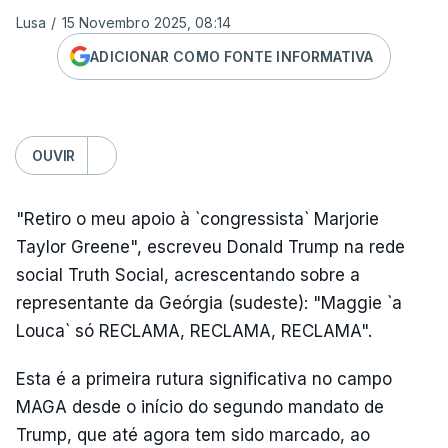
Lusa
/
15 Novembro 2025, 08:14
ADICIONAR COMO FONTE INFORMATIVA
OUVIR
"Retiro o meu apoio à `congressista` Marjorie
Taylor Greene", escreveu Donald Trump na rede
social Truth Social, acrescentando sobre a
representante da Geórgia (sudeste): "Maggie `a
Louca` só RECLAMA, RECLAMA, RECLAMA".
Esta é a primeira rutura significativa no campo
MAGA desde o início do segundo mandato de
Trump, que até agora tem sido marcado, ao