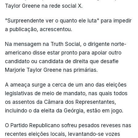
Taylor Greene na rede social X.
"Surpreendente ver o quanto ele luta" para impedir
a publicação, acrescentou.
Na mensagem na Truth Social, o dirigente norte-
americano disse estar pronto para apoiar outro
candidato ou candidata de direita que desafie
Marjorie Taylor Greene nas primárias.
A ameaça surge a cerca de um ano das eleições
legislativas de meio de mandato, nas quais todos
os assentos da Câmara dos Representantes,
incluindo o da eleita da Geórgia, estão em jogo.
O Partido Republicano sofreu pesados reveses nas
recentes eleições locais, levantando-se vozes