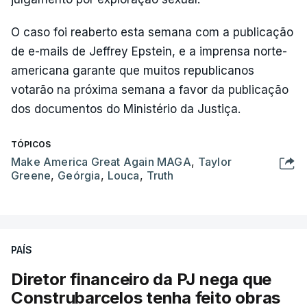
O caso foi reaberto esta semana com a publicação
de e-mails de Jeffrey Epstein, e a imprensa norte-
americana garante que muitos republicanos
votarão na próxima semana a favor da publicação
dos documentos do Ministério da Justiça.
TÓPICOS
Make America Great Again MAGA
,
Taylor
Greene
,
Geórgia
,
Louca
,
Truth
PAÍS
Diretor financeiro da PJ nega que
Construbarcelos tenha feito obras