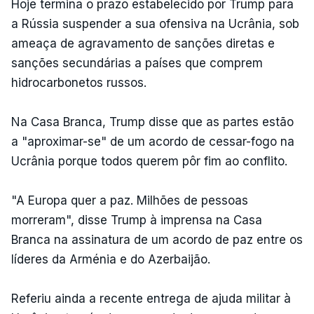
Hoje termina o prazo estabelecido por Trump para
a Rússia suspender a sua ofensiva na Ucrânia, sob
ameaça de agravamento de sanções diretas e
sanções secundárias a países que comprem
hidrocarbonetos russos.
Na Casa Branca, Trump disse que as partes estão
a "aproximar-se" de um acordo de cessar-fogo na
Ucrânia porque todos querem pôr fim ao conflito.
"A Europa quer a paz. Milhões de pessoas
morreram", disse Trump à imprensa na Casa
Branca na assinatura de um acordo de paz entre os
líderes da Arménia e do Azerbaijão.
Referiu ainda a recente entrega de ajuda militar à