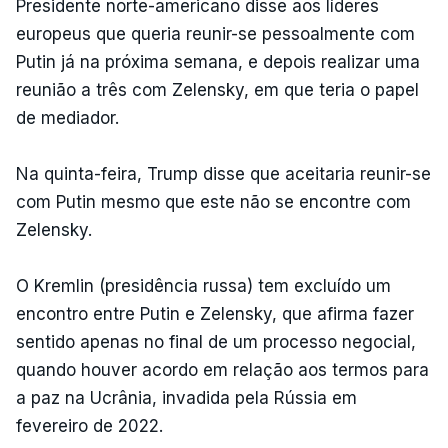
Presidente norte-americano disse aos líderes
europeus que queria reunir-se pessoalmente com
Putin já na próxima semana, e depois realizar uma
reunião a três com Zelensky, em que teria o papel
de mediador.
Na quinta-feira, Trump disse que aceitaria reunir-se
com Putin mesmo que este não se encontre com
Zelensky.
O Kremlin (presidência russa) tem excluído um
encontro entre Putin e Zelensky, que afirma fazer
sentido apenas no final de um processo negocial,
quando houver acordo em relação aos termos para
a paz na Ucrânia, invadida pela Rússia em
fevereiro de 2022.