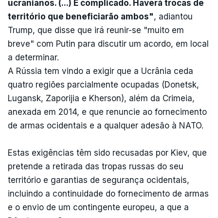
ucranianos. (...) É complicado. Haverá trocas de
território que beneficiarão ambos"
, adiantou
Trump, que disse que irá reunir-se "muito em
breve" com Putin para discutir um acordo, em local
a determinar.
A Rússia tem vindo a exigir que a Ucrânia ceda
quatro regiões parcialmente ocupadas (Donetsk,
Lugansk, Zaporijia e Kherson), além da Crimeia,
anexada em 2014, e que renuncie ao fornecimento
de armas ocidentais e a qualquer adesão à NATO.
Estas exigências têm sido recusadas por Kiev, que
pretende a retirada das tropas russas do seu
território e garantias de segurança ocidentais,
incluindo a continuidade do fornecimento de armas
e o envio de um contingente europeu, a que a