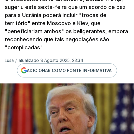
sugeriu esta sexta-feira que um acordo de paz
para a Ucrânia poderá incluir "trocas de
território" entre Moscovo e Kiev, que
"beneficiariam ambos" os beligerantes, embora
reconhecendo que tais negociações são
"complicadas"
Lusa
/
atualizado 8 Agosto 2025, 23:34
ADICIONAR COMO FONTE INFORMATIVA