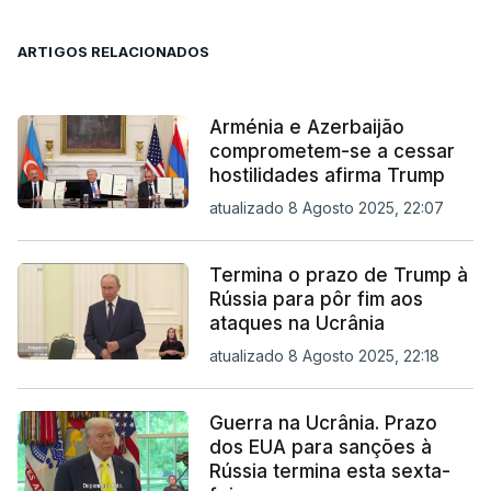
ARTIGOS RELACIONADOS
Arménia e Azerbaijão
comprometem-se a cessar
hostilidades afirma Trump
atualizado 8 Agosto 2025, 22:07
Termina o prazo de Trump à
Rússia para pôr fim aos
ataques na Ucrânia
atualizado 8 Agosto 2025, 22:18
Guerra na Ucrânia. Prazo
dos EUA para sanções à
Rússia termina esta sexta-