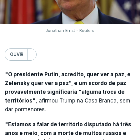
Jonathan Ernst - Reuters
OUVIR
"O presidente Putin, acredito, quer ver a paz, e
Zelensky quer ver a paz", e um acordo de paz
provavelmente significaria "alguma troca de
territórios"
, afirmou Trump na Casa Branca, sem
dar pormenores.
"Estamos a falar de território disputado há três
anos e meio, com a morte de muitos russos e