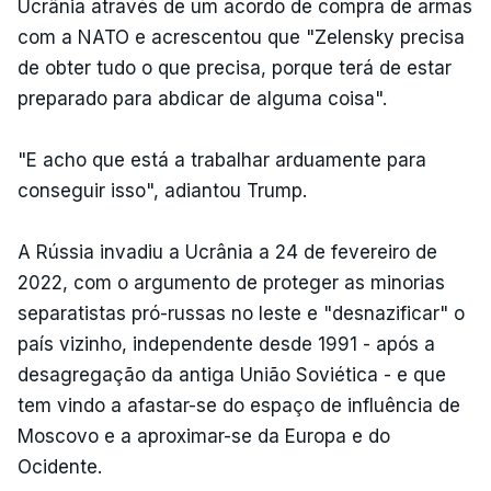
Ucrânia através de um acordo de compra de armas
com a NATO e acrescentou que "Zelensky precisa
de obter tudo o que precisa, porque terá de estar
preparado para abdicar de alguma coisa".
"E acho que está a trabalhar arduamente para
conseguir isso", adiantou Trump.
A Rússia invadiu a Ucrânia a 24 de fevereiro de
2022, com o argumento de proteger as minorias
separatistas pró-russas no leste e "desnazificar" o
país vizinho, independente desde 1991 - após a
desagregação da antiga União Soviética - e que
tem vindo a afastar-se do espaço de influência de
Moscovo e a aproximar-se da Europa e do
Ocidente.