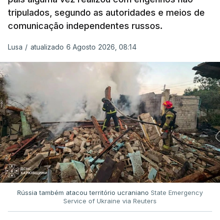
tripulados, segundo as autoridades e meios de
comunicação independentes russos.
Lusa
/
atualizado 6 Agosto 2026, 08:14
Rússia também atacou território ucraniano
State Emergency
Service of Ukraine via Reuters