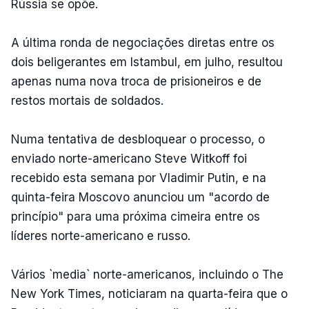
Rússia se opõe.
A última ronda de negociações diretas entre os
dois beligerantes em Istambul, em julho, resultou
apenas numa nova troca de prisioneiros e de
restos mortais de soldados.
Numa tentativa de desbloquear o processo, o
enviado norte-americano Steve Witkoff foi
recebido esta semana por Vladimir Putin, e na
quinta-feira Moscovo anunciou um "acordo de
princípio" para uma próxima cimeira entre os
líderes norte-americano e russo.
Vários `media` norte-americanos, incluindo o The
New York Times, noticiaram na quarta-feira que o