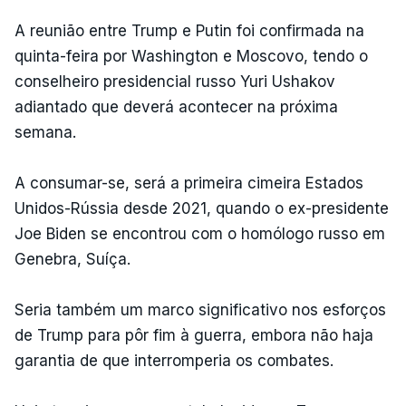
A reunião entre Trump e Putin foi confirmada na
quinta-feira por Washington e Moscovo, tendo o
conselheiro presidencial russo Yuri Ushakov
adiantado que deverá acontecer na próxima
semana.
A consumar-se, será a primeira cimeira Estados
Unidos-Rússia desde 2021, quando o ex-presidente
Joe Biden se encontrou com o homólogo russo em
Genebra, Suíça.
Seria também um marco significativo nos esforços
de Trump para pôr fim à guerra, embora não haja
garantia de que interromperia os combates.