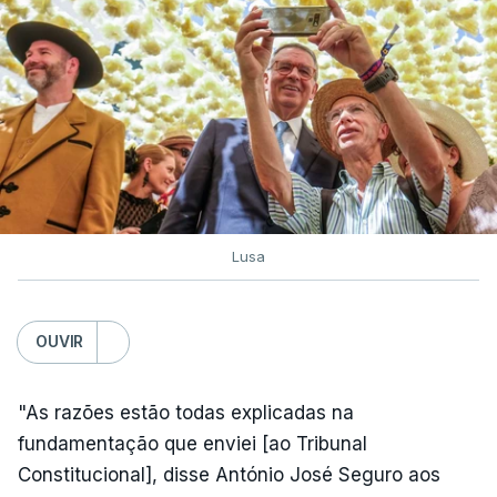
Lusa
OUVIR
"As razões estão todas explicadas na
fundamentação que enviei [ao Tribunal
Constitucional], disse António José Seguro aos