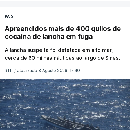
PAÍS
Apreendidos mais de 400 quilos de
cocaína de lancha em fuga
A lancha suspeita foi detetada em alto mar,
cerca de 60 milhas náuticas ao largo de Sines.
RTP
/
atualizado 8 Agosto 2026, 17:40