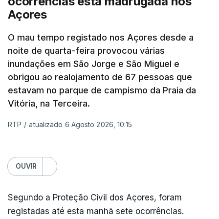
ocorrências esta madrugada nos
Açores
O mau tempo registado nos Açores desde a
noite de quarta-feira provocou várias
inundações em São Jorge e São Miguel e
obrigou ao realojamento de 67 pessoas que
estavam no parque de campismo da Praia da
Vitória, na Terceira.
RTP
/
atualizado 6 Agosto 2026, 10:15
OUVIR
Segundo a Proteção Civil dos Açores, foram
registadas até esta manhã sete ocorrências.