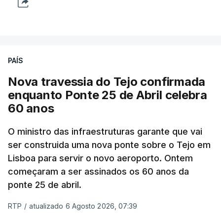
PAÍS
Nova travessia do Tejo confirmada
enquanto Ponte 25 de Abril celebra
60 anos
O ministro das infraestruturas garante que vai
ser construida uma nova ponte sobre o Tejo em
Lisboa para servir o novo aeroporto. Ontem
começaram a ser assinados os 60 anos da
ponte 25 de abril.
RTP
/
atualizado 6 Agosto 2026, 07:39