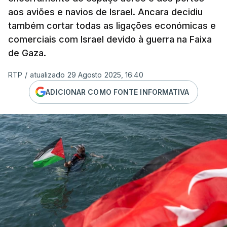
aos aviões e navios de Israel. Ancara decidiu
também cortar todas as ligações económicas e
comerciais com Israel devido à guerra na Faixa
de Gaza.
RTP
/
atualizado 29 Agosto 2025, 16:40
ADICIONAR COMO FONTE INFORMATIVA