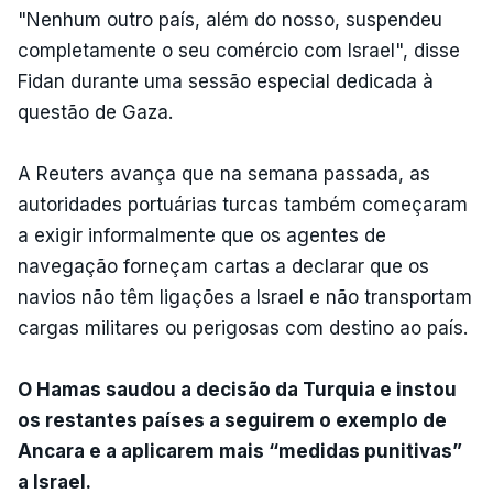
"Nenhum outro país, além do nosso, suspendeu
completamente o seu comércio com Israel", disse
Fidan durante uma sessão especial dedicada à
questão de Gaza.
A Reuters avança que na semana passada, as
autoridades portuárias turcas também começaram
a exigir informalmente que os agentes de
navegação forneçam cartas a declarar que os
navios não têm ligações a Israel e não transportam
cargas militares ou perigosas com destino ao país.
O Hamas saudou a decisão da Turquia e instou
os restantes países a seguirem o exemplo de
Ancara e a aplicarem mais “medidas punitivas”
a Israel.