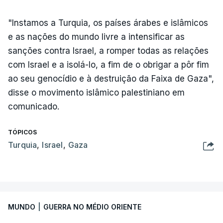
"Instamos a Turquia, os países árabes e islâmicos
e as nações do mundo livre a intensificar as
sanções contra Israel, a romper todas as relações
com Israel e a isolá-lo, a fim de o obrigar a pôr fim
ao seu genocídio e à destruição da Faixa de Gaza",
disse o movimento islâmico palestiniano em
comunicado.
TÓPICOS
Turquia
,
Israel
,
Gaza
MUNDO
|
GUERRA NO MÉDIO ORIENTE