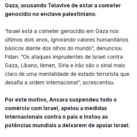
Gaza, acusando Telavive de estar a cometer
genocídio no enclave palestiniano.
“Israel está a cometer genocídio em Gaza nos
últimos dois anos, ignorando valores humanitários
básicos diante dos olhos do mundo”, denunciou
Fidan. “Os ataques imprudentes de Israel contra
Gaza, Líbano, Iémen, Síria e Irão são o sinal mais
claro de uma mentalidade de estado terrorista que
desafia a ordem internacional”, acrescentou.
Por este motivo, Ancara suspendeu todo o
comércio com Israel, apelou a medidas
internacionais contra o país e instou as
potências mundiais a deixarem de apoiar Israel.