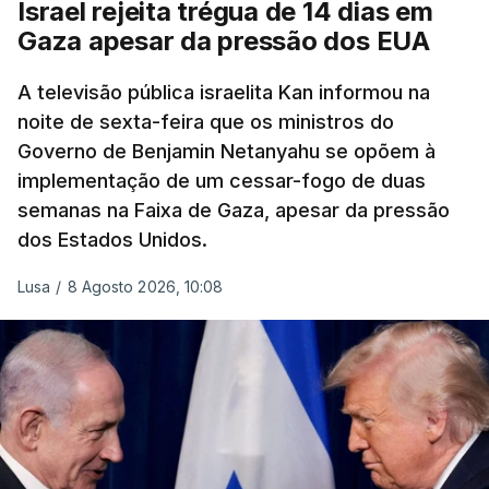
Israel rejeita trégua de 14 dias em
Gaza apesar da pressão dos EUA
A televisão pública israelita Kan informou na
noite de sexta-feira que os ministros do
Governo de Benjamin Netanyahu se opõem à
implementação de um cessar-fogo de duas
semanas na Faixa de Gaza, apesar da pressão
dos Estados Unidos.
Lusa
/
8 Agosto 2026, 10:08