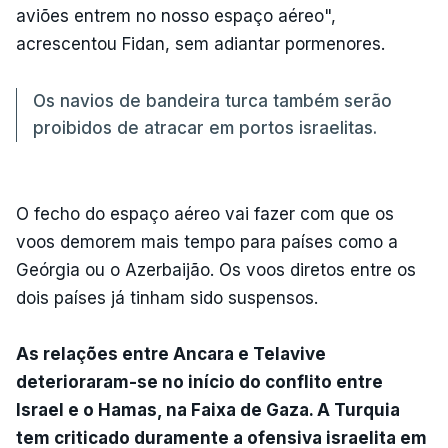
aviões entrem no nosso espaço aéreo",
acrescentou Fidan, sem adiantar pormenores.
Os navios de bandeira turca também serão
proibidos de atracar em portos israelitas.
O fecho do espaço aéreo vai fazer com que os
voos demorem mais tempo para países como a
Geórgia ou o Azerbaijão. Os voos diretos entre os
dois países já tinham sido suspensos.
As relações entre Ancara e Telavive
deterioraram-se no início do conflito entre
Israel e o Hamas, na Faixa de Gaza. A Turquia
tem criticado duramente a ofensiva israelita em