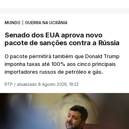
MUNDO
|
GUERRA NA UCRÂNIA
Senado dos EUA aprova novo
pacote de sanções contra a Rússia
O pacote permitirá também que Donald Trump
imponha taxas até 100% aos cinco principais
importadores russos de petróleo e gás.
RTP
/
atualizado 8 Agosto 2026, 19:22