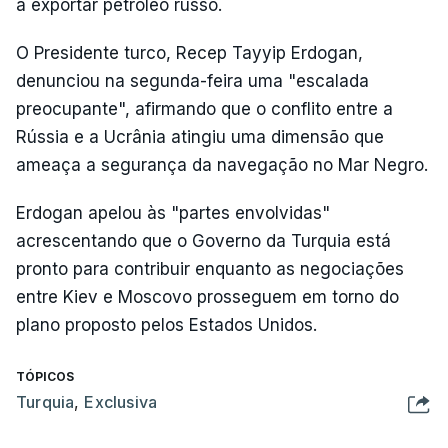
a exportar petróleo russo.
O Presidente turco, Recep Tayyip Erdogan,
denunciou na segunda-feira uma "escalada
preocupante", afirmando que o conflito entre a
Rússia e a Ucrânia atingiu uma dimensão que
ameaça a segurança da navegação no Mar Negro.
Erdogan apelou às "partes envolvidas"
acrescentando que o Governo da Turquia está
pronto para contribuir enquanto as negociações
entre Kiev e Moscovo prosseguem em torno do
plano proposto pelos Estados Unidos.
TÓPICOS
Turquia
,
Exclusiva