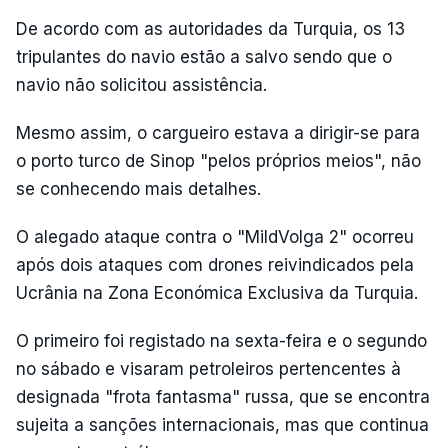
De acordo com as autoridades da Turquia, os 13
tripulantes do navio estão a salvo sendo que o
navio não solicitou assistência.
Mesmo assim, o cargueiro estava a dirigir-se para
o porto turco de Sinop "pelos próprios meios", não
se conhecendo mais detalhes.
O alegado ataque contra o "MildVolga 2" ocorreu
após dois ataques com drones reivindicados pela
Ucrânia na Zona Económica Exclusiva da Turquia.
O primeiro foi registado na sexta-feira e o segundo
no sábado e visaram petroleiros pertencentes à
designada "frota fantasma" russa, que se encontra
sujeita a sanções internacionais, mas que continua