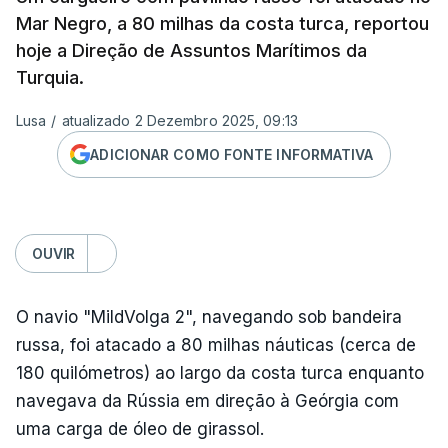
Mar Negro, a 80 milhas da costa turca, reportou
hoje a Direção de Assuntos Marítimos da
Turquia.
Lusa
/
atualizado 2 Dezembro 2025, 09:13
ADICIONAR COMO FONTE INFORMATIVA
OUVIR
O navio "MildVolga 2", navegando sob bandeira
russa, foi atacado a 80 milhas náuticas (cerca de
180 quilómetros) ao largo da costa turca enquanto
navegava da Rússia em direção à Geórgia com
uma carga de óleo de girassol.