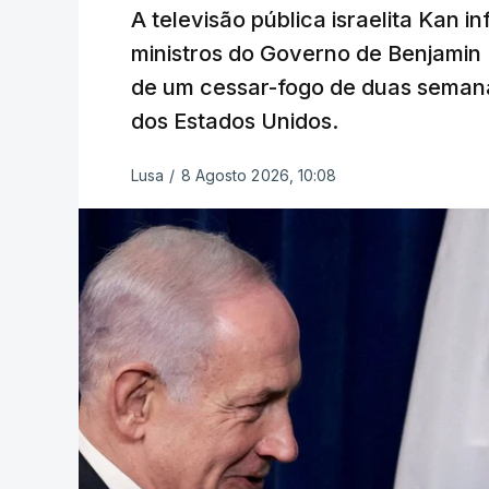
A televisão pública israelita Kan i
ministros do Governo de Benjami
de um cessar-fogo de duas semana
dos Estados Unidos.
Lusa
/
8 Agosto 2026, 10:08