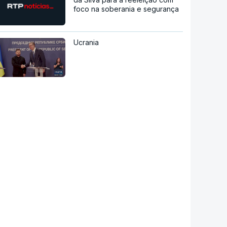
foco na soberania e segurança
Ucrania