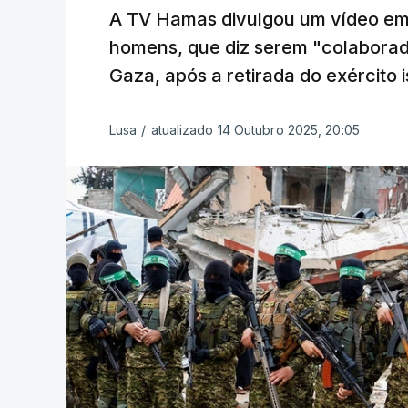
A TV Hamas divulgou um vídeo em
homens, que diz serem "colaborad
Gaza, após a retirada do exército 
Lusa
/
atualizado 14 Outubro 2025, 20:05