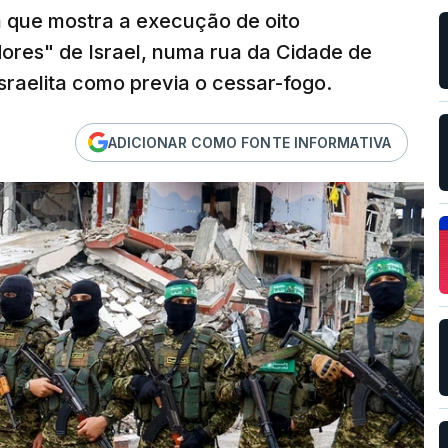
 que mostra a execução de oito
ores" de Israel, numa rua da Cidade de
israelita como previa o cessar-fogo.
ADICIONAR COMO FONTE INFORMATIVA