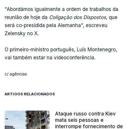
"Abordámos igualmente a ordem de trabalhos da
reunião de hoje da
Coligação dos Dispostos
, que
será co-presidida pela Alemanha", escreveu
Zelensky no X.
O primeiro-ministro português, Luís Montenegro,
vai também estar na videoconferência.
c/ agências
ARTIGOS RELACIONADOS
Ataque russo contra Kiev
mata seis pessoas e
interrompe fornecimento de