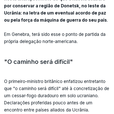
por conservar a região de Donetsk, no leste da
Ucrânia: na letra de um eventual acordo de paz
ou pela força da máquina de guerra do seu país
.
Em Genebra, terá sido esse o ponto de partida da
própria delegação norte-americana.
"O caminho será difícil"
O primeiro-ministro britânico enfatizou entretanto
que "o caminho será difícil" até à concretização de
um cessar-fogo duradouro em solo ucraniano.
Declarações proferidas pouco antes de um
encontro entre países aliados da Ucrânia.