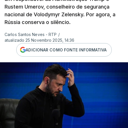
Rustem Umerov, conselheiro de segurança
nacional de Volodymyr Zelensky. Por agora, a
Rússia conserva o silêncio.
Carlos Santos Neves - RTP
/
atualizado 25 Novembro 2025, 14:36
ADICIONAR COMO FONTE INFORMATIVA