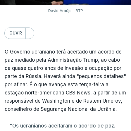
David Araújo - RTP
OUVIR
O Governo ucraniano terá aceitado um acordo de
paz mediado pela Administração Trump, ao cabo
de quase quatro anos de invasão e ocupação por
parte da Rússia. Haverá ainda "pequenos detalhes"
por afinar. É o que avança esta terça-feira a
estação norte-americana CBS News, a partir de um
responsável de Washington e de Rustem Umerov,
conselheiro de Segurança Nacional da Ucrânia.
"Os ucranianos aceitaram o acordo de paz.