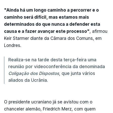
"Ainda há um longo caminho a percorrer e o
caminho será difícil, mas estamos mais
determinados do que nunca a defender esta
causa e a fazer avançar este processo"
, afirmou
Keir Starmer diante da Câmara dos Comuns, em
Londres.
Realiza-se na tarde desta terça-feira uma
reunião por videoconferência da denominada
Coligação dos Dispostos
, que junta vários
aliados da Ucrânia.
O presidente ucraniano já se avistou com o
chanceler alemão, Friedrich Merz, com quem