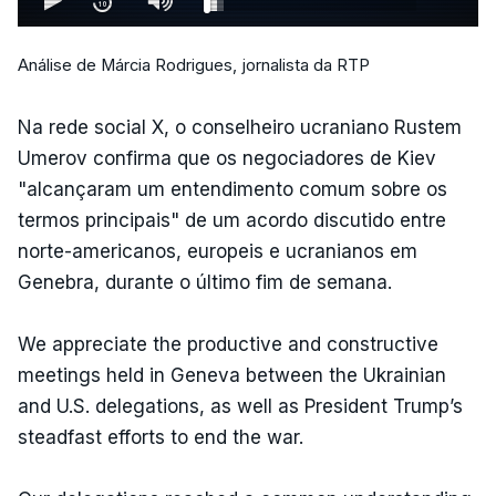
Análise de Márcia Rodrigues, jornalista da RTP
Na rede social X, o conselheiro ucraniano Rustem
Umerov confirma que os negociadores de Kiev
"alcançaram um entendimento comum sobre os
termos principais" de um acordo discutido entre
norte-americanos, europeis e ucranianos em
Genebra, durante o último fim de semana.
We appreciate the productive and constructive
meetings held in Geneva between the Ukrainian
and U.S. delegations, as well as President Trump’s
steadfast efforts to end the war.