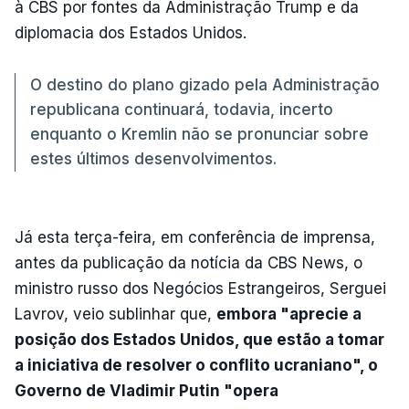
à CBS por fontes da Administração Trump e da
diplomacia dos Estados Unidos.
O destino do plano gizado pela Administração
republicana continuará, todavia, incerto
enquanto o Kremlin não se pronunciar sobre
estes últimos desenvolvimentos.
Já esta terça-feira, em conferência de imprensa,
antes da publicação da notícia da CBS News, o
ministro russo dos Negócios Estrangeiros, Serguei
Lavrov, veio sublinhar que,
embora "aprecie a
posição dos Estados Unidos, que estão a tomar
a iniciativa de resolver o conflito ucraniano", o
Governo de Vladimir Putin "opera