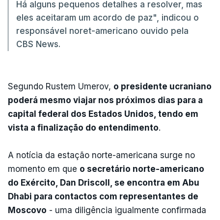
Há alguns pequenos detalhes a resolver, mas
eles aceitaram um acordo de paz", indicou o
responsável noret-americano ouvido pela
CBS News.
Segundo Rustem Umerov,
o presidente ucraniano
poderá mesmo viajar nos próximos dias para a
capital federal dos Estados Unidos, tendo em
vista a finalização do entendimento
.
A notícia da estação norte-americana surge no
momento em que
o secretário norte-americano
do Exército, Dan Driscoll, se encontra em Abu
Dhabi para contactos com representantes de
Moscovo
- uma diligência igualmente confirmada