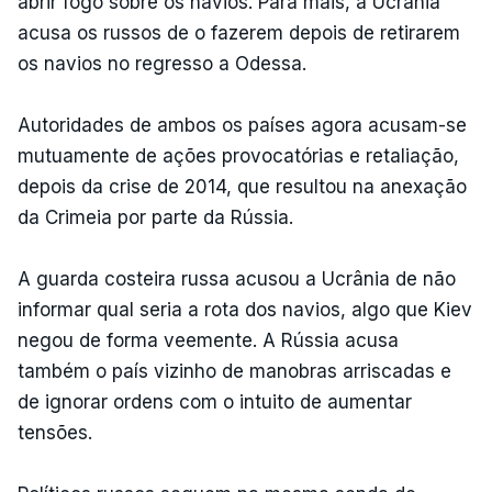
abrir fogo sobre os navios. Para mais, a Ucrânia
acusa os russos de o fazerem depois de retirarem
os navios no regresso a Odessa.
Autoridades de ambos os países agora acusam-se
mutuamente de ações provocatórias e retaliação,
depois da crise de 2014, que resultou na anexação
da Crimeia por parte da Rússia.
A guarda costeira russa acusou a Ucrânia de não
informar qual seria a rota dos navios, algo que Kiev
negou de forma veemente. A Rússia acusa
também o país vizinho de manobras arriscadas e
de ignorar ordens com o intuito de aumentar
tensões.