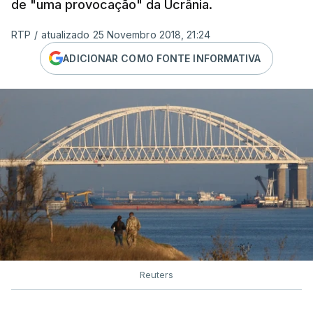
de "uma provocação" da Ucrânia.
RTP
/
atualizado 25 Novembro 2018, 21:24
ADICIONAR COMO FONTE INFORMATIVA
Reuters