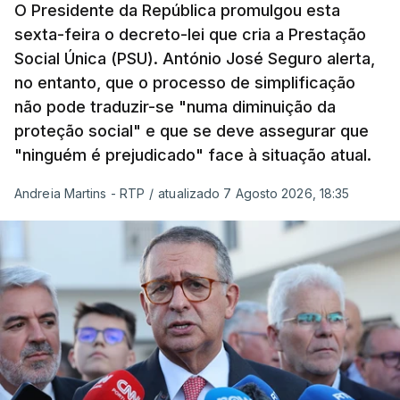
O Presidente da República promulgou esta
sexta-feira o decreto-lei que cria a Prestação
Social Única (PSU). António José Seguro alerta,
no entanto, que o processo de simplificação
não pode traduzir-se "numa diminuição da
proteção social" e que se deve assegurar que
"ninguém é prejudicado" face à situação atual.
Andreia Martins - RTP
/
atualizado 7 Agosto 2026, 18:35