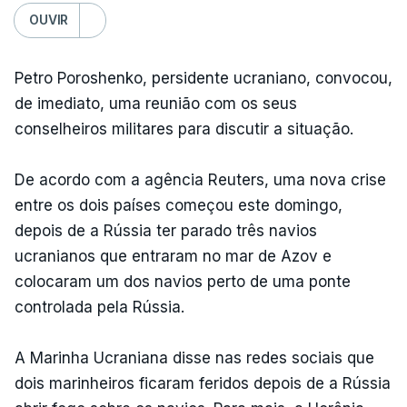
OUVIR
Petro Poroshenko, persidente ucraniano, convocou,
de imediato, uma reunião com os seus
conselheiros militares para discutir a situação.
De acordo com a agência Reuters, uma nova crise
entre os dois países começou este domingo,
depois de a Rússia ter parado três navios
ucranianos que entraram no mar de Azov e
colocaram um dos navios perto de uma ponte
controlada pela Rússia.
A Marinha Ucraniana disse nas redes sociais que
dois marinheiros ficaram feridos depois de a Rússia