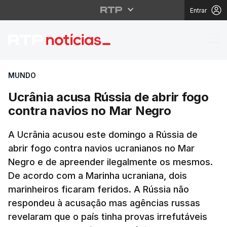
Entrar
Ucrânia acusa Rússia 
MUNDO
Ucrânia acusa Rússia de abrir fogo
contra navios no Mar Negro
A Ucrânia acusou este domingo a Rússia de
abrir fogo contra navios ucranianos no Mar
Negro e de apreender ilegalmente os mesmos.
De acordo com a Marinha ucraniana, dois
marinheiros ficaram feridos. A Rússia não
respondeu à acusação mas agências russas
revelaram que o país tinha provas irrefutáveis