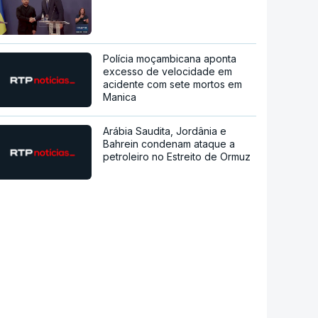
Polícia moçambicana aponta
excesso de velocidade em
acidente com sete mortos em
Manica
Arábia Saudita, Jordânia e
Bahrein condenam ataque a
petroleiro no Estreito de Ormuz